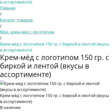
в ассортименте)
Главная
/
Каталог товаров
/
Мёд, крем-мёд с логотипом
/
Крем-мёд с логотипом 150 гр. с биркой и лентой (вкусы
в ассортименте)
Крем-мёд с логотипом 150 гр. с
биркой и лентой (вкусы в
ассортименте)
Крем-мёд с логотипом 150 гр. с биркой и лентой (вкусы
в ассортименте)
В наличии