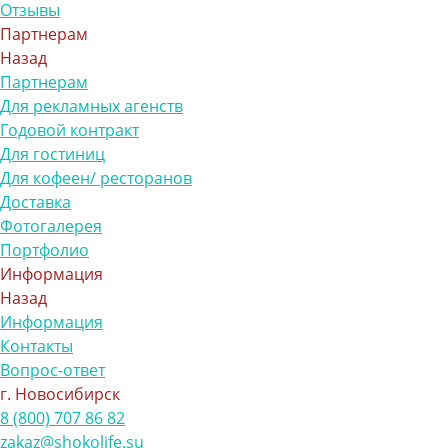
Отзывы
Партнерам
Назад
Партнерам
Для рекламных агенств
Годовой контракт
Для гостиниц
Для кофеен/ ресторанов
Доставка
Фотогалерея
Портфолио
Информация
Назад
Информация
Контакты
Вопрос-ответ
г. Новосибирск
8 (800) 707 86 82
zakaz@shokolife.su