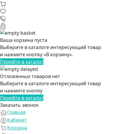
Ваша корзина пуста
Выберите в каталоге интересующий товар
и нажмите кнопку «В корзину».
Перейти в каталог
Отложенных товаров нет
Выберите в каталоге интересующий товар
и нажмите кнопку
Перейти в каталог
Заказать звонок
Главная
Кабинет
Корзина