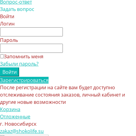
Вопрос-ответ
Задать вопрос
Войти
Логин
Пароль
Запомнить меня
Забыли пароль?
Зарегистрироваться
После регистрации на сайте вам будет доступно
отслеживание состояния заказов, личный кабинет и
другие новые возможности
Корзина
Отложенные
г. Новосибирск
zakaz@shokolife.su