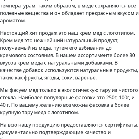
температурам, таким образом, в меде сохраняются все
полезные вещества и он обладает прекрасным вкусом и
ароматом.
Настоящий хит продаж это наш крем мед с логотипом.
Крем мед это нежнейший натуральный продукт,
получаемый из меда, путем его взбивания до
кремового состояния. В нашем ассортименте более 80
вкусов крем меда с натуральными добавками. В
качестве добавок используются натуральные продукты,
такие как фрукты, ягоды, соки, варенье.
Мы фасуем мед только в экологическую тару из чистого
стекла. Наиболее популярные фасовки это 250г, 100г, и
40 г. По вашему желанию возможна фасовка в более
крупную тару меда с логотипом.
На всю нашу продукцию предоставляются сертификаты,
документально подтверждающие качество и