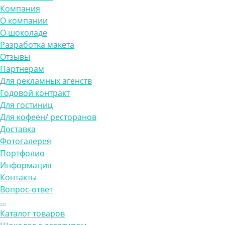
Компания
О компании
О шоколаде
Разработка макета
Отзывы
Партнерам
Для рекламных агенств
Годовой контракт
Для гостиниц
Для кофеен/ ресторанов
Доставка
Фотогалерея
Портфолио
Информация
Контакты
Вопрос-ответ
...
Каталог товаров