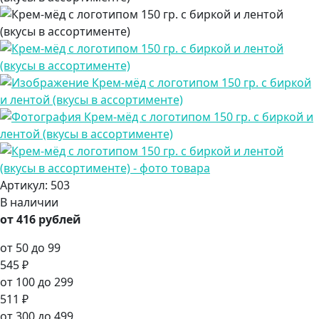
Артикул:
503
В наличии
от 416 рублей
от 50 до 99
545 ₽
от 100 до 299
511 ₽
от 300 до 499