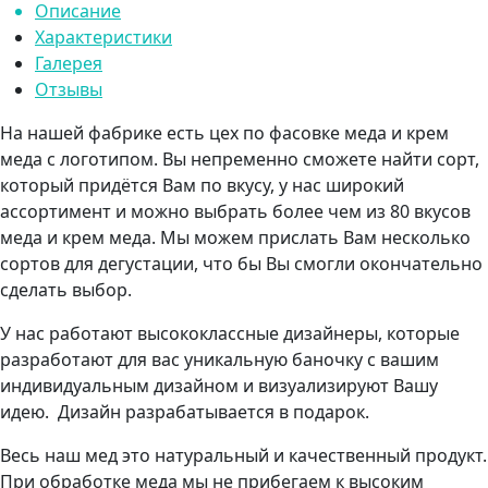
Описание
Характеристики
Галерея
Отзывы
На нашей фабрике есть цех по фасовке меда и крем
меда с логотипом. Вы непременно сможете найти сорт,
который придётся Вам по вкусу, у нас широкий
ассортимент и можно выбрать более чем из 80 вкусов
меда и крем меда. Мы можем прислать Вам несколько
сортов для дегустации, что бы Вы смогли окончательно
сделать выбор.
У нас работают высококлассные дизайнеры, которые
разработают для вас уникальную баночку с вашим
индивидуальным дизайном и визуализируют Вашу
идею. Дизайн разрабатывается в подарок.
Весь наш мед это натуральный и качественный продукт.
При обработке меда мы не прибегаем к высоким