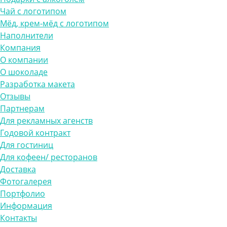
Чай с логотипом
Мёд, крем-мёд с логотипом
Наполнители
Компания
О компании
О шоколаде
Разработка макета
Отзывы
Партнерам
Для рекламных агенств
Годовой контракт
Для гостиниц
Для кофеен/ ресторанов
Доставка
Фотогалерея
Портфолио
Информация
Контакты