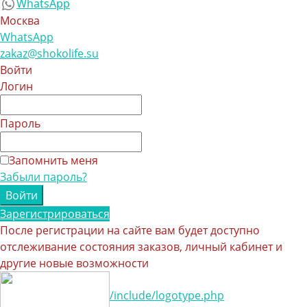
WhatsApp
Москва
WhatsApp
zakaz@shokolife.su
Войти
Логин
Пароль
Запомнить меня
Забыли пароль?
Зарегистрироваться
После регистрации на сайте вам будет доступно
отслеживание состояния заказов, личный кабинет и
другие новые возможности
/include/logotype.php