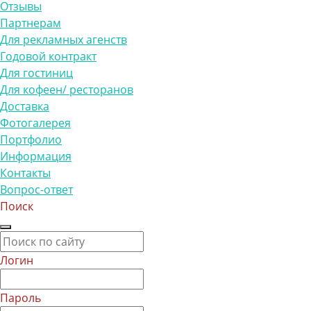
Отзывы
Партнерам
Для рекламных агенств
Годовой контракт
Для гостиниц
Для кофеен/ ресторанов
Доставка
Фотогалерея
Портфолио
Информация
Контакты
Вопрос-ответ
Поиск
Логин
Пароль