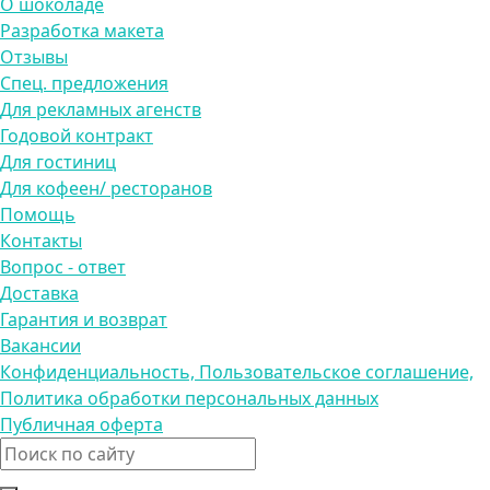
О шоколаде
Разработка макета
Отзывы
Спец. предложения
Для рекламных агенств
Годовой контракт
Для гостиниц
Для кофеен/ ресторанов
Помощь
Контакты
Вопрос - ответ
Доставка
Гарантия и возврат
Вакансии
Конфиденциальность, Пользовательское соглашение,
Политика обработки персональных данных
Публичная оферта