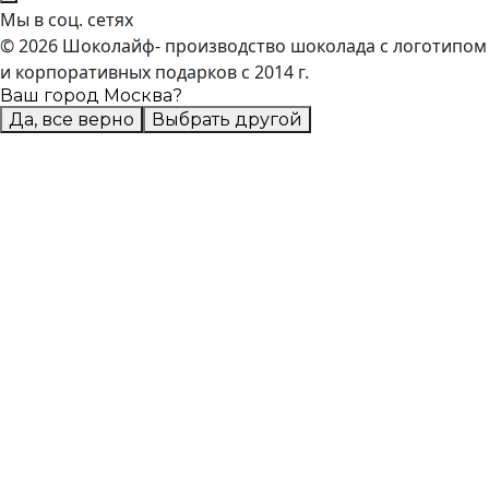
Мы в соц. сетях
© 2026 Шоколайф- производство шоколада с логотипом
и корпоративных подарков с 2014 г.