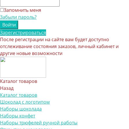
Запомнить меня
Забыли пароль?
Зарегистрироваться
После регистрации на сайте вам будет доступно
отслеживание состояния заказов, личный кабинет и
другие новые возможности
Каталог товаров
Назад
Каталог товаров
Шоколад с логотипом
Наборы шоколада
Наборы конфет
Наборы трюфелей ручной работы