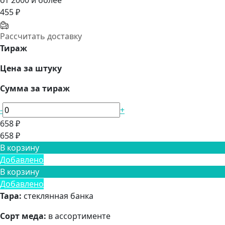
от 2000 и более
455 ₽
Рассчитать доставку
Тираж
Цена за штуку
Сумма за тираж
-
+
658 ₽
658 ₽
В корзину
Добавлено
В корзину
Добавлено
Тара:
стеклянная банка
Сорт меда:
в ассортименте