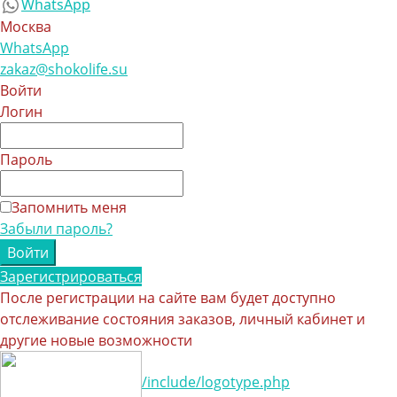
WhatsApp
Москва
WhatsApp
zakaz@shokolife.su
Войти
Логин
Пароль
Запомнить меня
Забыли пароль?
Зарегистрироваться
После регистрации на сайте вам будет доступно
отслеживание состояния заказов, личный кабинет и
другие новые возможности
/include/logotype.php