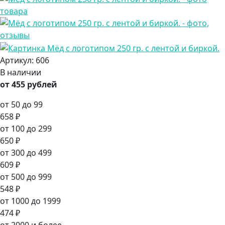
Артикул:
606
В наличии
от 455 рублей
от 50 до 99
658 ₽
от 100 до 299
650 ₽
от 300 до 499
609 ₽
от 500 до 999
548 ₽
от 1000 до 1999
474 ₽