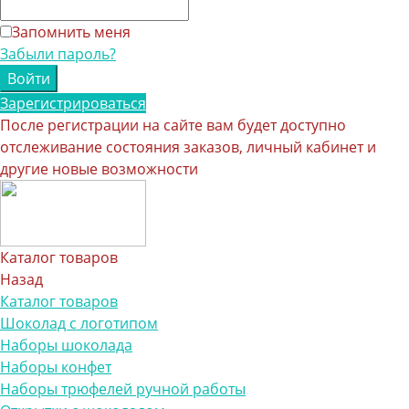
Запомнить меня
Забыли пароль?
Зарегистрироваться
После регистрации на сайте вам будет доступно
отслеживание состояния заказов, личный кабинет и
другие новые возможности
Каталог товаров
Назад
Каталог товаров
Шоколад с логотипом
Наборы шоколада
Наборы конфет
Наборы трюфелей ручной работы