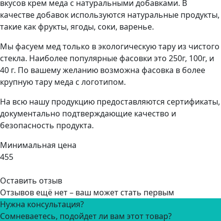
вкусов крем меда с натуральными добавками. В
качестве добавок используются натуральные продукты,
такие как фрукты, ягоды, соки, варенье.
Мы фасуем мед только в экологическую тару из чистого
стекла. Наиболее популярные фасовки это 250г, 100г, и
40 г. По вашему желанию возможна фасовка в более
крупную тару меда с логотипом.
На всю нашу продукцию предоставляются сертификаты,
документально подтверждающие качество и
безопасность продукта.
Минимальная цена
455
Оставить отзыв
Отзывов ещё нет – ваш может стать первым
Нужна консультация?
Сомневаетесь, подойдет ли вам этот товар?