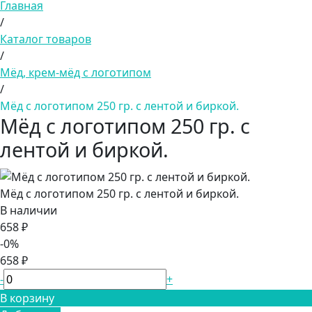
Главная
/
Каталог товаров
/
Мёд, крем-мёд с логотипом
/
Мёд с логотипом 250 гр. с лентой и биркой.
Мёд с логотипом 250 гр. с
лентой и биркой.
Мёд с логотипом 250 гр. с лентой и биркой.
В наличии
658 ₽
-0%
658 ₽
-
+
В корзину