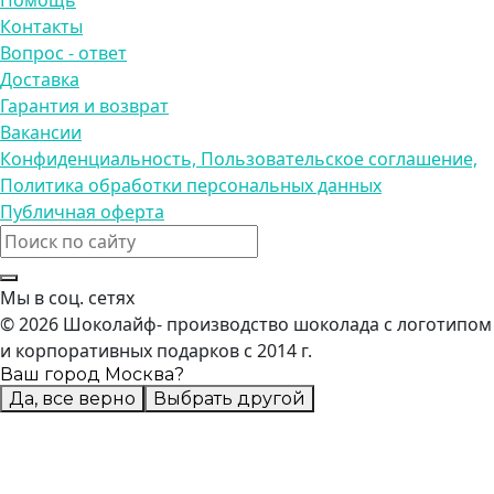
Помощь
Контакты
Вопрос - ответ
Доставка
Гарантия и возврат
Вакансии
Конфиденциальность, Пользовательское соглашение,
Политика обработки персональных данных
Публичная оферта
Мы в соц. сетях
© 2026 Шоколайф- производство шоколада с логотипом
и корпоративных подарков с 2014 г.