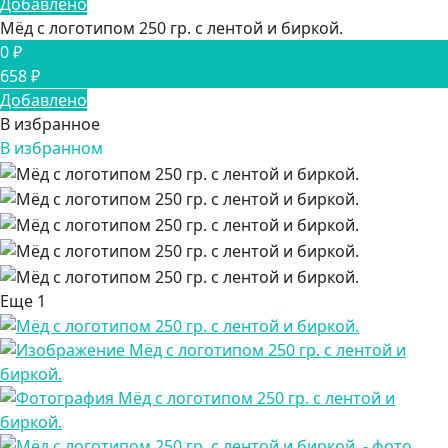
Добавлено
Мёд с логотипом 250 гр. с лентой и биркой.
0 ₽
658 ₽
Добавлено
В избранное
В избранном
Еще
1