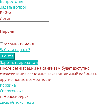
Вопрос-ответ
Задать вопрос
Войти
Логин
Пароль
Запомнить меня
Забыли пароль?
Зарегистрироваться
После регистрации на сайте вам будет доступно
отслеживание состояния заказов, личный кабинет и
другие новые возможности
Корзина
Отложенные
г. Новосибирск
zakaz@shokolife.su