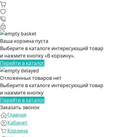
Ваша корзина пуста
Выберите в каталоге интересующий товар
и нажмите кнопку «В корзину».
Перейти в каталог
Отложенных товаров нет
Выберите в каталоге интересующий товар
и нажмите кнопку
Перейти в каталог
Заказать звонок
Главная
Кабинет
Корзина