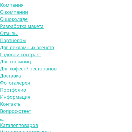
Компания
О компании
О шоколаде
Разработка макета
Отзывы
Партнерам
Для рекламных агенств
Годовой контракт
Для гостиниц
Для кофеен/ ресторанов
Доставка
Фотогалерея
Портфолио
Информация
Контакты
Вопрос-ответ
...
Каталог товаров