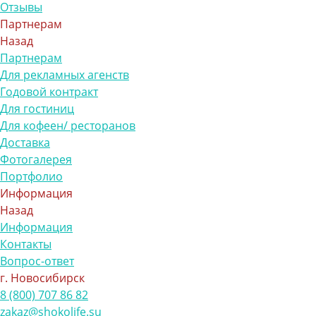
Отзывы
Партнерам
Назад
Партнерам
Для рекламных агенств
Годовой контракт
Для гостиниц
Для кофеен/ ресторанов
Доставка
Фотогалерея
Портфолио
Информация
Назад
Информация
Контакты
Вопрос-ответ
г. Новосибирск
8 (800) 707 86 82
zakaz@shokolife.su