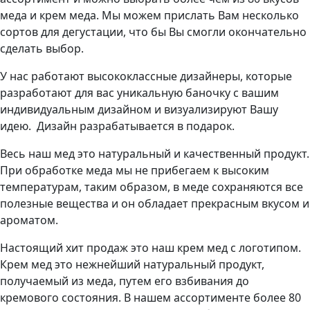
меда и крем меда. Мы можем прислать Вам несколько
сортов для дегустации, что бы Вы смогли окончательно
сделать выбор.
У нас работают высококлассные дизайнеры, которые
разработают для вас уникальную баночку с вашим
индивидуальным дизайном и визуализируют Вашу
идею. Дизайн разрабатывается в подарок.
Весь наш мед это натуральный и качественный продукт.
При обработке меда мы не прибегаем к высоким
температурам, таким образом, в меде сохраняются все
полезные вещества и он обладает прекрасным вкусом и
ароматом.
Настоящий хит продаж это наш крем мед с логотипом.
Крем мед это нежнейший натуральный продукт,
получаемый из меда, путем его взбивания до
кремового состояния. В нашем ассортименте более 80