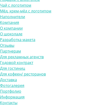
Чай с логотипом
Мёд, крем-мёд с логотипом
Наполнители
Компания
О компании
О шоколаде
Разработка макета
Отзывы
Партнерам
Для рекламных агенств
Годовой контракт
Для гостиниц
Для кофеен/ ресторанов
Доставка
Фотогалерея
Портфолио
Информация
Контакты