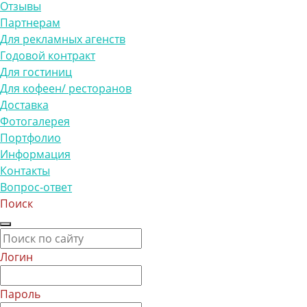
Отзывы
Партнерам
Для рекламных агенств
Годовой контракт
Для гостиниц
Для кофеен/ ресторанов
Доставка
Фотогалерея
Портфолио
Информация
Контакты
Вопрос-ответ
Поиск
Логин
Пароль