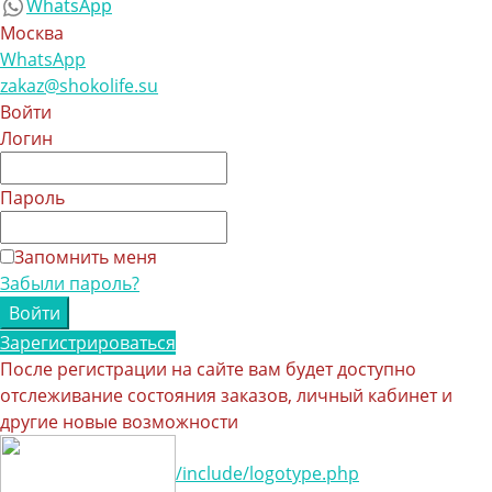
WhatsApp
Москва
WhatsApp
zakaz@shokolife.su
Войти
Логин
Пароль
Запомнить меня
Забыли пароль?
Зарегистрироваться
После регистрации на сайте вам будет доступно
отслеживание состояния заказов, личный кабинет и
другие новые возможности
/include/logotype.php