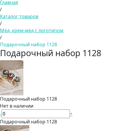
Главная
/
Каталог товаров
/
Мёд, крем-мёд с логотипом
/
Подарочный набор 1128
Подарочный набор 1128
Подарочный набор 1128
Нет в наличии
-
+
Подарочный набор 1128