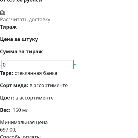
Рассчитать доставку
Тираж
Цена за штуку
Сумма за тираж
-
+
Тара:
стеклянная банка
Сорт меда:
в ассортименте
Цвет:
в ассортименте
Вес:
150 мл
Минимальная цена
697.00;
Способы оплаты