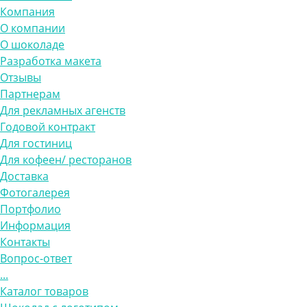
Компания
О компании
О шоколаде
Разработка макета
Отзывы
Партнерам
Для рекламных агенств
Годовой контракт
Для гостиниц
Для кофеен/ ресторанов
Доставка
Фотогалерея
Портфолио
Информация
Контакты
Вопрос-ответ
...
Каталог товаров