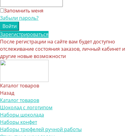
Запомнить меня
Забыли пароль?
Зарегистрироваться
После регистрации на сайте вам будет доступно
отслеживание состояния заказов, личный кабинет и
другие новые возможности
Каталог товаров
Назад
Каталог товаров
Шоколад с логотипом
Наборы шоколада
Наборы конфет
Наборы трюфелей ручной работы