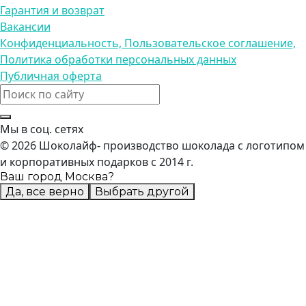
Гарантия и возврат
Вакансии
Конфиденциальность, Пользовательское соглашение,
Политика обработки персональных данных
Публичная оферта
Мы в соц. сетях
© 2026 Шоколайф- производство шоколада с логотипом
и корпоративных подарков с 2014 г.