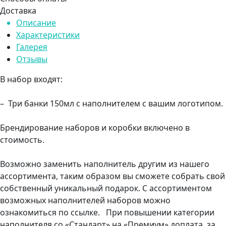
Доставка
Описание
Характеристики
Галерея
Отзывы
В набор входят:
– Три банки 150мл с наполнителем с вашим логотипом.
Брендирование наборов и коробки включено в
стоимость.
Возможно заменить наполнитель другим из нашего
ассортимента, таким образом вы сможете собрать свой
собственный уникальный подарок. С ассортиментом
возможных наполнителей наборов можно
ознакомиться по ссылке. При повышении категории
наполнителя со «Стандарт» на «Премиум» доплата за