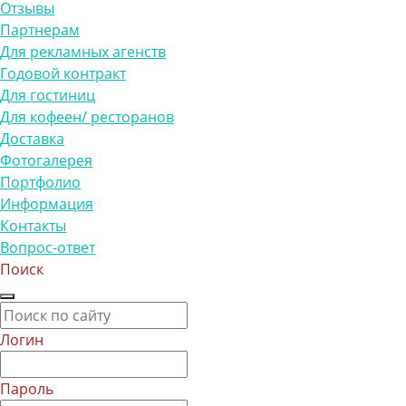
Отзывы
Партнерам
Для рекламных агенств
Годовой контракт
Для гостиниц
Для кофеен/ ресторанов
Доставка
Фотогалерея
Портфолио
Информация
Контакты
Вопрос-ответ
Поиск
Логин
Пароль