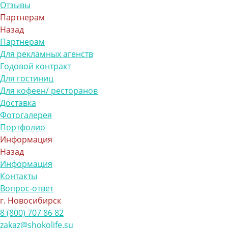
Отзывы
Партнерам
Назад
Партнерам
Для рекламных агенств
Годовой контракт
Для гостиниц
Для кофеен/ ресторанов
Доставка
Фотогалерея
Портфолио
Информация
Назад
Информация
Контакты
Вопрос-ответ
г. Новосибирск
8 (800) 707 86 82
zakaz@shokolife.su