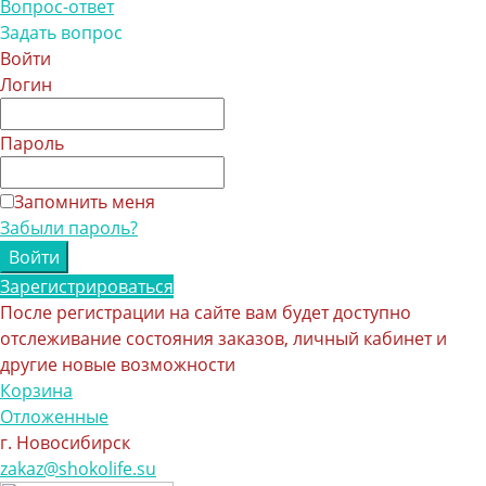
Вопрос-ответ
Задать вопрос
Войти
Логин
Пароль
Запомнить меня
Забыли пароль?
Зарегистрироваться
После регистрации на сайте вам будет доступно
отслеживание состояния заказов, личный кабинет и
другие новые возможности
Корзина
Отложенные
г. Новосибирск
zakaz@shokolife.su