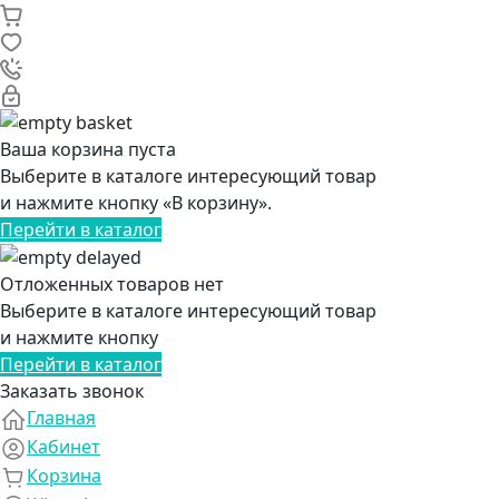
Ваша корзина пуста
Выберите в каталоге интересующий товар
и нажмите кнопку «В корзину».
Перейти в каталог
Отложенных товаров нет
Выберите в каталоге интересующий товар
и нажмите кнопку
Перейти в каталог
Заказать звонок
Главная
Кабинет
Корзина