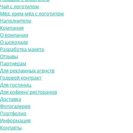
Чай с логотипом
Мёд, крем-мёд с логотипом
Наполнители
Компания
О компании
О шоколаде
Разработка макета
Отзывы
Партнерам
Для рекламных агенств
Годовой контракт
Для гостиниц
Для кофеен/ ресторанов
Доставка
Фотогалерея
Портфолио
Информация
Контакты