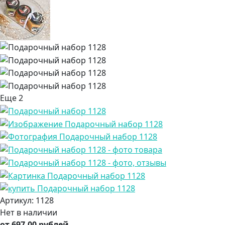
Еще
2
Артикул:
1128
Нет в наличии
от 697.00 рублей