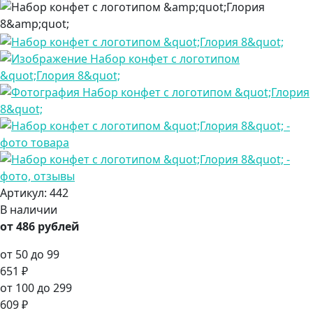
Артикул:
442
В наличии
от 486 рублей
от 50 до 99
651 ₽
от 100 до 299
609 ₽