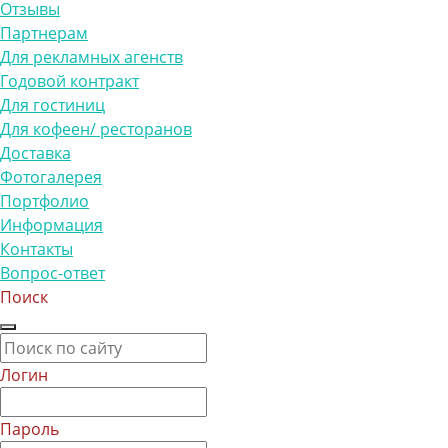
Отзывы
Партнерам
Для рекламных агенств
Годовой контракт
Для гостиниц
Для кофеен/ ресторанов
Доставка
Фотогалерея
Портфолио
Информация
Контакты
Вопрос-ответ
Поиск
Логин
Пароль