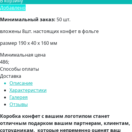
В корзину
Добавлено
Минимальный заказ:
50 шт.
вложены 8шт. настоящих конфет в фольге
размер 190 х 40 х 160 мм
Минимальная цена
486;
Способы оплаты
Доставка
Описание
Характеристики
Галерея
Отзывы
Коробка конфет с вашим логотипом станет
отличным подарком вашим партнерам, клиентам,
сотрудникам, которые непременно оценят ваш