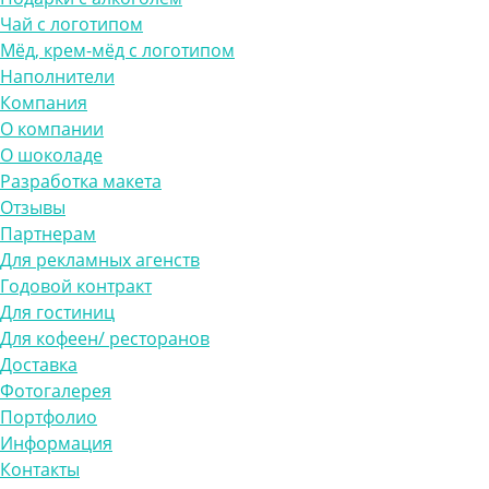
Чай с логотипом
Мёд, крем-мёд с логотипом
Наполнители
Компания
О компании
О шоколаде
Разработка макета
Отзывы
Партнерам
Для рекламных агенств
Годовой контракт
Для гостиниц
Для кофеен/ ресторанов
Доставка
Фотогалерея
Портфолио
Информация
Контакты