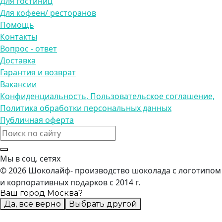
Для гостиниц
Для кофеен/ ресторанов
Помощь
Контакты
Вопрос - ответ
Доставка
Гарантия и возврат
Вакансии
Конфиденциальность, Пользовательское соглашение,
Политика обработки персональных данных
Публичная оферта
Мы в соц. сетях
© 2026 Шоколайф- производство шоколада с логотипом
и корпоративных подарков с 2014 г.