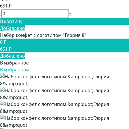
651 ₽
-
+
В корзину
Добавлено
Набор конфет с логотипом "Глория 8"
0 ₽
651 ₽
Добавлено
В избранное
В избранном