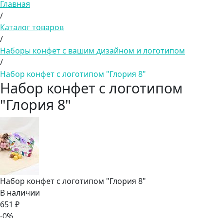
Главная
/
Каталог товаров
/
Наборы конфет с вашим дизайном и логотипом
/
Набор конфет с логотипом "Глория 8"
Набор конфет с логотипом
"Глория 8"
Набор конфет с логотипом "Глория 8"
В наличии
651 ₽
-0%