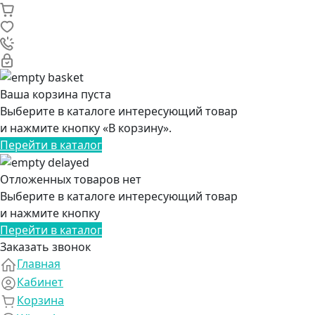
Ваша корзина пуста
Выберите в каталоге интересующий товар
и нажмите кнопку «В корзину».
Перейти в каталог
Отложенных товаров нет
Выберите в каталоге интересующий товар
и нажмите кнопку
Перейти в каталог
Заказать звонок
Главная
Кабинет
Корзина