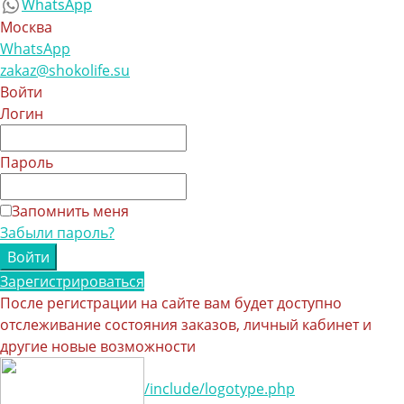
WhatsApp
Москва
WhatsApp
zakaz@shokolife.su
Войти
Логин
Пароль
Запомнить меня
Забыли пароль?
Зарегистрироваться
После регистрации на сайте вам будет доступно
отслеживание состояния заказов, личный кабинет и
другие новые возможности
/include/logotype.php