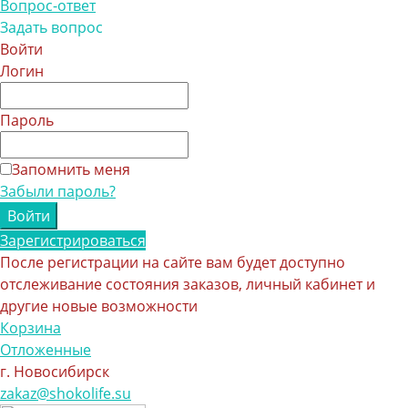
Вопрос-ответ
Задать вопрос
Войти
Логин
Пароль
Запомнить меня
Забыли пароль?
Зарегистрироваться
После регистрации на сайте вам будет доступно
отслеживание состояния заказов, личный кабинет и
другие новые возможности
Корзина
Отложенные
г. Новосибирск
zakaz@shokolife.su