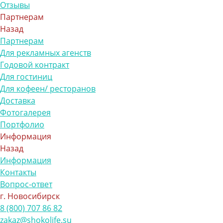
Отзывы
Партнерам
Назад
Партнерам
Для рекламных агенств
Годовой контракт
Для гостиниц
Для кофеен/ ресторанов
Доставка
Фотогалерея
Портфолио
Информация
Назад
Информация
Контакты
Вопрос-ответ
г. Новосибирск
8 (800) 707 86 82
zakaz@shokolife.su