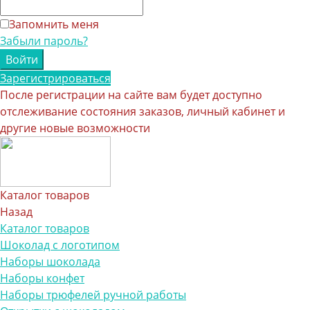
Запомнить меня
Забыли пароль?
Зарегистрироваться
После регистрации на сайте вам будет доступно
отслеживание состояния заказов, личный кабинет и
другие новые возможности
Каталог товаров
Назад
Каталог товаров
Шоколад с логотипом
Наборы шоколада
Наборы конфет
Наборы трюфелей ручной работы