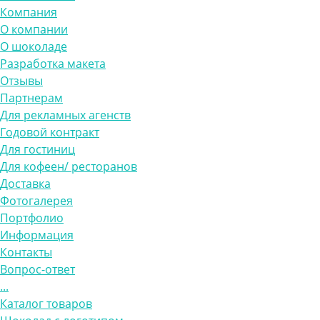
Компания
О компании
О шоколаде
Разработка макета
Отзывы
Партнерам
Для рекламных агенств
Годовой контракт
Для гостиниц
Для кофеен/ ресторанов
Доставка
Фотогалерея
Портфолио
Информация
Контакты
Вопрос-ответ
...
Каталог товаров