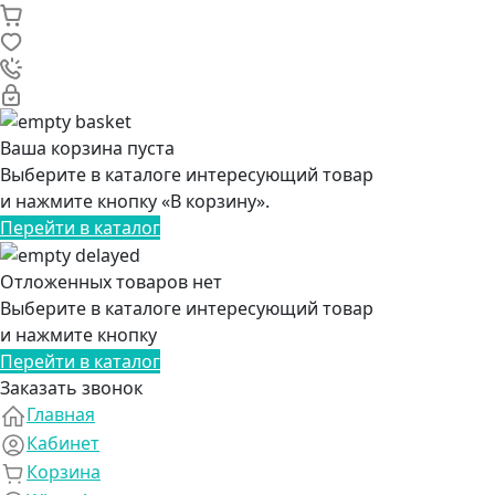
Ваша корзина пуста
Выберите в каталоге интересующий товар
и нажмите кнопку «В корзину».
Перейти в каталог
Отложенных товаров нет
Выберите в каталоге интересующий товар
и нажмите кнопку
Перейти в каталог
Заказать звонок
Главная
Кабинет
Корзина