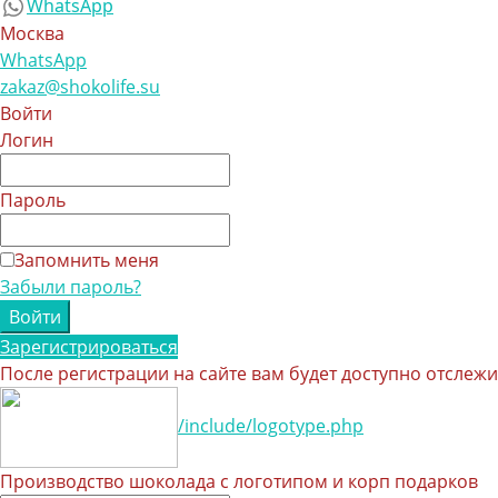
WhatsApp
Москва
WhatsApp
zakaz@shokolife.su
Войти
Логин
Пароль
Запомнить меня
Забыли пароль?
Зарегистрироваться
После регистрации на сайте вам будет доступно отслеж
/include/logotype.php
Производство шоколада с логотипом и корп подарков