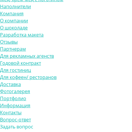
Наполнители
Компания
О компании
О шоколаде
Разработка макета
Отзывы
Партнерам
Для рекламных агенств
Годовой контракт
Для гостиниц
Для кофеен/ ресторанов
Доставка
Фотогалерея
Портфолио
Информация
Контакты
Вопрос-ответ
Задать вопрос