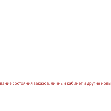
ивание состояния заказов, личный кабинет и другие но