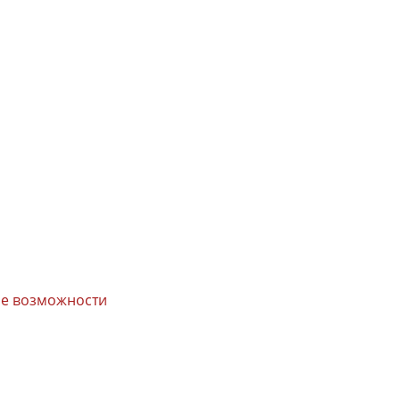
вые возможности