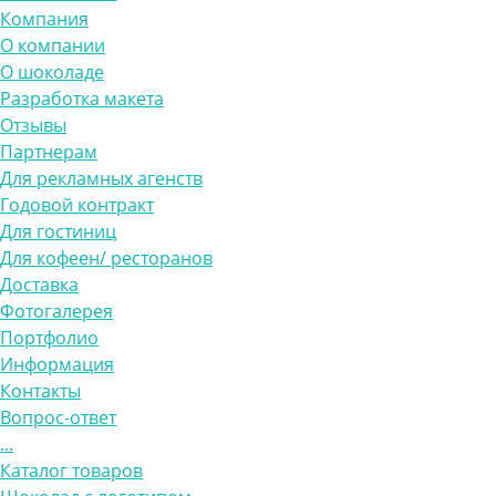
Компания
О компании
О шоколаде
Разработка макета
Отзывы
Партнерам
Для рекламных агенств
Годовой контракт
Для гостиниц
Для кофеен/ ресторанов
Доставка
Фотогалерея
Портфолио
Информация
Контакты
Вопрос-ответ
...
Каталог товаров