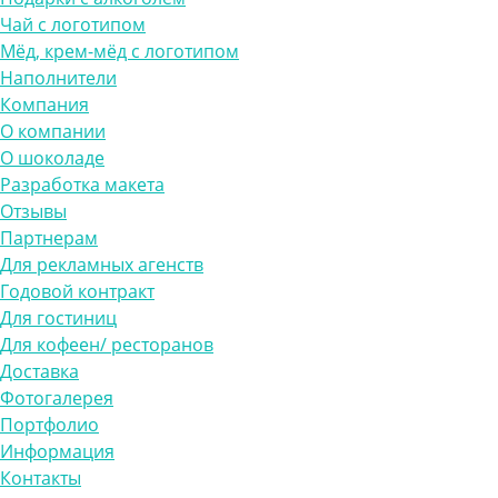
Чай с логотипом
Мёд, крем-мёд с логотипом
Наполнители
Компания
О компании
О шоколаде
Разработка макета
Отзывы
Партнерам
Для рекламных агенств
Годовой контракт
Для гостиниц
Для кофеен/ ресторанов
Доставка
Фотогалерея
Портфолио
Информация
Контакты