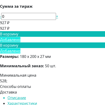
Сумма за тираж
-
+
927 ₽
927 ₽
В корзину
Добавлено
В корзину
Добавлено
Размеры:
180 х 200 х 27 мм
Минимальный заказ:
50 шт.
Минимальная цена
528;
Способы оплаты
Доставка
Описание
Характеристики