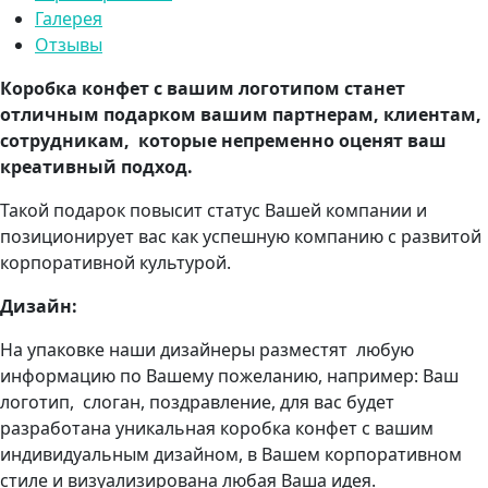
Галерея
Отзывы
Коробка конфет с вашим логотипом станет
отличным подарком вашим партнерам, клиентам,
сотрудникам, которые непременно оценят ваш
креативный подход.
Такой подарок повысит статус Вашей компании и
позиционирует вас как успешную компанию с развитой
корпоративной культурой.
Дизайн:
На упаковке наши дизайнеры разместят любую
информацию по Вашему пожеланию, например: Ваш
логотип, слоган, поздравление, для вас будет
разработана уникальная коробка конфет с вашим
индивидуальным дизайном, в Вашем корпоративном
стиле и визуализирована любая Ваша идея.