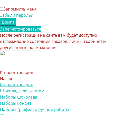
Запомнить меня
Забыли пароль?
Зарегистрироваться
После регистрации на сайте вам будет доступно
отслеживание состояния заказов, личный кабинет и
другие новые возможности
Каталог товаров
Назад
Каталог товаров
Шоколад с логотипом
Наборы шоколада
Наборы конфет
Наборы трюфелей ручной работы