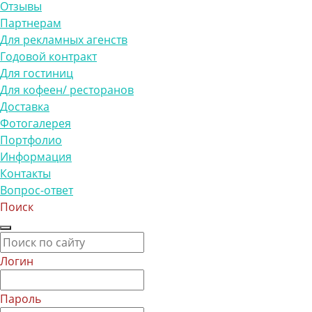
Отзывы
Партнерам
Для рекламных агенств
Годовой контракт
Для гостиниц
Для кофеен/ ресторанов
Доставка
Фотогалерея
Портфолио
Информация
Контакты
Вопрос-ответ
Поиск
Логин
Пароль