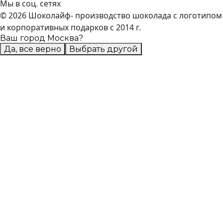
Мы в соц. сетях
© 2026 Шоколайф- производство шоколада с логотипом
и корпоративных подарков с 2014 г.