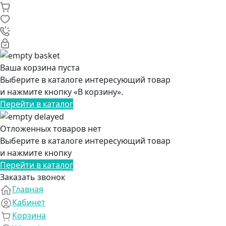
Ваша корзина пуста
Выберите в каталоге интересующий товар
и нажмите кнопку «В корзину».
Перейти в каталог
Отложенных товаров нет
Выберите в каталоге интересующий товар
и нажмите кнопку
Перейти в каталог
Заказать звонок
Главная
Кабинет
Корзина