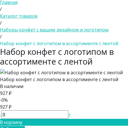
Главная
/
Каталог товаров
/
Наборы конфет с вашим дизайном и логотипом
/
Набор конфет с логотипом в ассортименте с лентой
Набор конфет с логотипом в
ассортименте с лентой
Набор конфет с логотипом в ассортименте с лентой
В наличии
927 ₽
-0%
927 ₽
-
+
В корзину