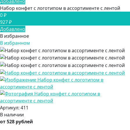
Добавлено
Набор конфет с логотипом в ассортименте с лентой
0 ₽
927 ₽
Добавлено
В избранное
В избранном
Артикул:
411
В наличии
от 528 рублей