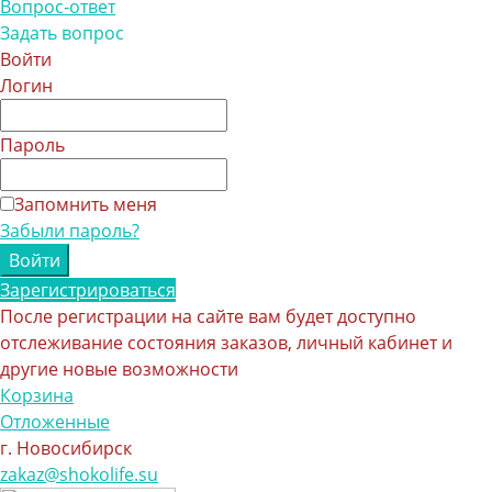
Вопрос-ответ
Задать вопрос
Войти
Логин
Пароль
Запомнить меня
Забыли пароль?
Зарегистрироваться
После регистрации на сайте вам будет доступно
отслеживание состояния заказов, личный кабинет и
другие новые возможности
Корзина
Отложенные
г. Новосибирск
zakaz@shokolife.su