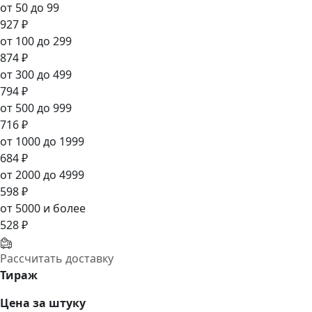
от 50 до 99
927 ₽
от 100 до 299
874 ₽
от 300 до 499
794 ₽
от 500 до 999
716 ₽
от 1000 до 1999
684 ₽
от 2000 до 4999
598 ₽
от 5000 и более
528 ₽
Рассчитать доставку
Тираж
Цена за штуку