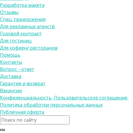
Разработка макета
Отзывы
Спец. предложения
Для рекламных агенств
Годовой контракт
Для гостиниц
Для кофеен/ ресторанов
Помощь
Контакты
Вопрос - ответ
Доставка
Гарантия и возврат
Вакансии
Конфиденциальность, Пользовательское соглашение,
Политика обработки персональных данных
Публичная оферта