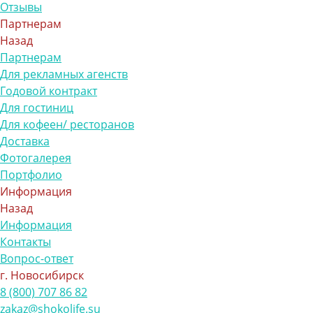
Отзывы
Партнерам
Назад
Партнерам
Для рекламных агенств
Годовой контракт
Для гостиниц
Для кофеен/ ресторанов
Доставка
Фотогалерея
Портфолио
Информация
Назад
Информация
Контакты
Вопрос-ответ
г. Новосибирск
8 (800) 707 86 82
zakaz@shokolife.su