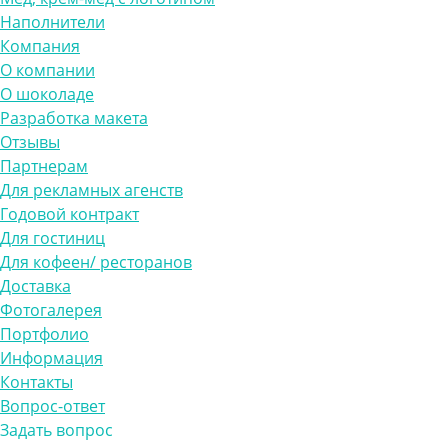
Наполнители
Компания
О компании
О шоколаде
Разработка макета
Отзывы
Партнерам
Для рекламных агенств
Годовой контракт
Для гостиниц
Для кофеен/ ресторанов
Доставка
Фотогалерея
Портфолио
Информация
Контакты
Вопрос-ответ
Задать вопрос