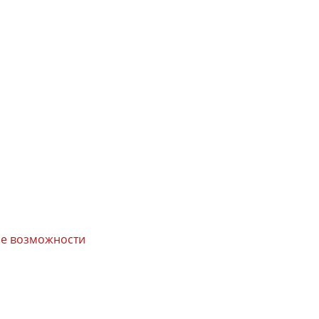
вые возможности