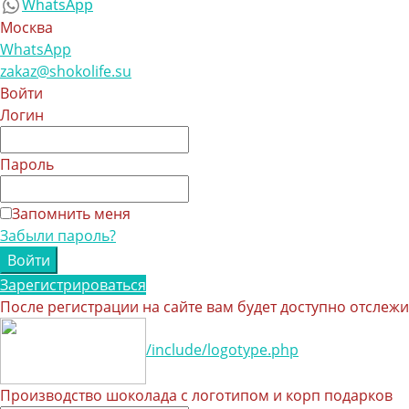
WhatsApp
Москва
WhatsApp
zakaz@shokolife.su
Войти
Логин
Пароль
Запомнить меня
Забыли пароль?
Зарегистрироваться
После регистрации на сайте вам будет доступно отслеж
/include/logotype.php
Производство шоколада с логотипом и корп подарков