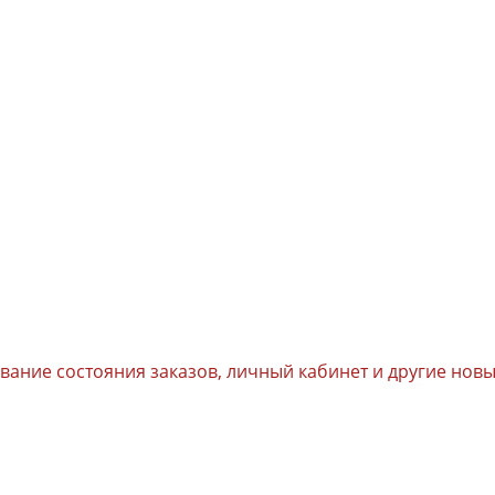
ивание состояния заказов, личный кабинет и другие но