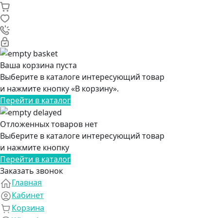
Ваша корзина пуста
Выберите в каталоге интересующий товар
и нажмите кнопку «В корзину».
Перейти в каталог
Отложенных товаров нет
Выберите в каталоге интересующий товар
и нажмите кнопку
Перейти в каталог
Заказать звонок
Главная
Кабинет
Корзина