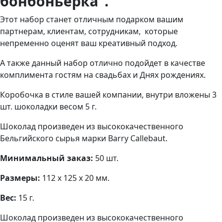
бонбоньерка”.
Этот набор станет отличным подарком вашим
партнерам, клиентам, сотрудникам, которые
непременно оценят ваш креативный подход.
А также данный набор отлично подойдет в качестве
комплимента гостям на свадьбах и Днях рождениях.
Коробочка в стиле вашей компании, внутри вложены 3
шт. шоколадки весом 5 г.
Шоколад произведен из высококачественного
Бельгийского сырья марки Barry Callebaut.
Минимальный заказ:
50 шт.
Размеры:
112 х 125 х 20 мм.
Вес:
15 г.
Шоколад произведен из высококачественного