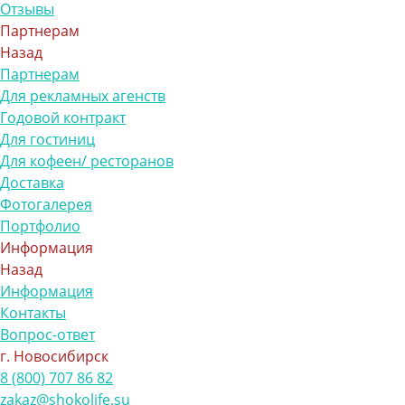
Отзывы
Партнерам
Назад
Партнерам
Для рекламных агенств
Годовой контракт
Для гостиниц
Для кофеен/ ресторанов
Доставка
Фотогалерея
Портфолио
Информация
Назад
Информация
Контакты
Вопрос-ответ
г. Новосибирск
8 (800) 707 86 82
zakaz@shokolife.su