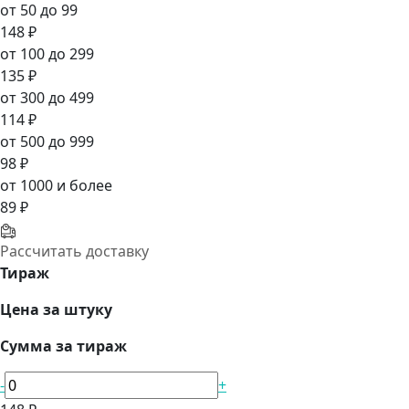
от 50 до 99
148 ₽
от 100 до 299
135 ₽
от 300 до 499
114 ₽
от 500 до 999
98 ₽
от 1000 и более
89 ₽
Рассчитать доставку
Тираж
Цена за штуку
Сумма за тираж
-
+