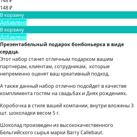
148 ₽
148 ₽
В корзину
Добавлено
В корзину
Добавлено
Презентабельный подарок бонбоньерка в виде
сердца.
Этот набор
станет отличным подарком вашим
партнерам, клиентам, сотрудникам, которые
непременно оценят ваш креативный подход.
А также данный набор отлично подойдет в качестве
комплимента гостям на свадьбах и Днях рождениях.
Коробочка в стиле вашей компании, внутри вложены 3
шт. шоколадки весом 5 г.
Шоколад произведен из высококачественного
Бельгийского сырья марки Barry Callebaut.