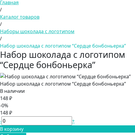
Главная
/
Каталог товаров
/
Наборы шоколада с логотипом
/
Набор шоколада с логотипом “Сердце бонбоньерка”
Набор шоколада с логотипом
“Сердце бонбоньерка”
Набор шоколада с логотипом “Сердце бонбоньерка”
В наличии
148 ₽
-0%
148 ₽
-
+
В корзину