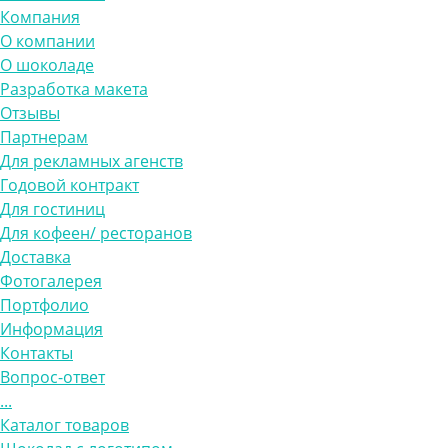
Компания
О компании
О шоколаде
Разработка макета
Отзывы
Партнерам
Для рекламных агенств
Годовой контракт
Для гостиниц
Для кофеен/ ресторанов
Доставка
Фотогалерея
Портфолио
Информация
Контакты
Вопрос-ответ
...
Каталог товаров