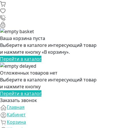
Ваша корзина пуста
Выберите в каталоге интересующий товар
и нажмите кнопку «В корзину».
Перейти в каталог
Отложенных товаров нет
Выберите в каталоге интересующий товар
и нажмите кнопку
Перейти в каталог
Заказать звонок
Главная
Кабинет
Корзина