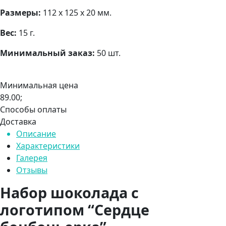
Размеры:
112 х 125 х 20 мм.
Вес:
15 г.
Минимальный заказ:
50 шт.
Минимальная цена
89.00;
Способы оплаты
Доставка
Описание
Характеристики
Галерея
Отзывы
Набор шоколада с
логотипом “Сердце