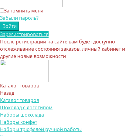
Запомнить меня
Забыли пароль?
Зарегистрироваться
После регистрации на сайте вам будет доступно
отслеживание состояния заказов, личный кабинет и
другие новые возможности
Каталог товаров
Назад
Каталог товаров
Шоколад с логотипом
Наборы шоколада
Наборы конфет
Наборы трюфелей ручной работы