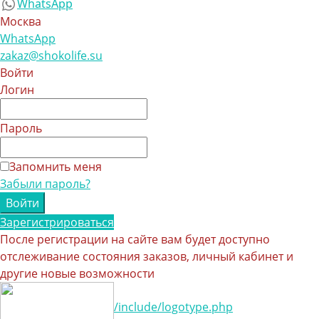
WhatsApp
Москва
WhatsApp
zakaz@shokolife.su
Войти
Логин
Пароль
Запомнить меня
Забыли пароль?
Зарегистрироваться
После регистрации на сайте вам будет доступно
отслеживание состояния заказов, личный кабинет и
другие новые возможности
/include/logotype.php