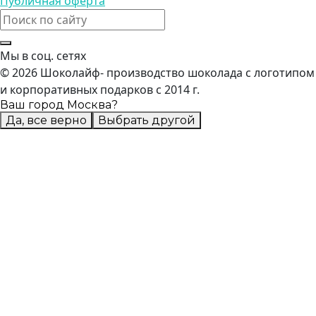
Публичная оферта
Мы в соц. сетях
© 2026 Шоколайф- производство шоколада с логотипом
и корпоративных подарков с 2014 г.