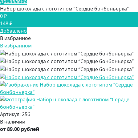
Добавлено
Набор шоколада с логотипом “Сердце бонбоньерка”
0 ₽
148 ₽
Добавлено
В избранное
В избранном
Артикул:
256
В наличии
от 89.00 рублей