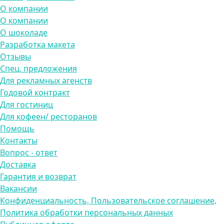
О компании
О компании
О шоколаде
Разработка макета
Отзывы
Спец. предложения
Для рекламных агенств
Годовой контракт
Для гостиниц
Для кофеен/ ресторанов
Помощь
Контакты
Вопрос - ответ
Доставка
Гарантия и возврат
Вакансии
Конфиденциальность, Пользовательское соглашение,
Политика обработки персональных данных