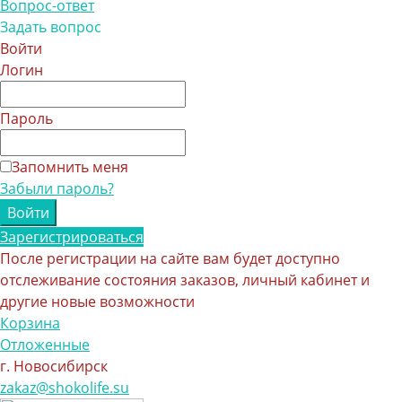
Вопрос-ответ
Задать вопрос
Войти
Логин
Пароль
Запомнить меня
Забыли пароль?
Зарегистрироваться
После регистрации на сайте вам будет доступно
отслеживание состояния заказов, личный кабинет и
другие новые возможности
Корзина
Отложенные
г. Новосибирск
zakaz@shokolife.su