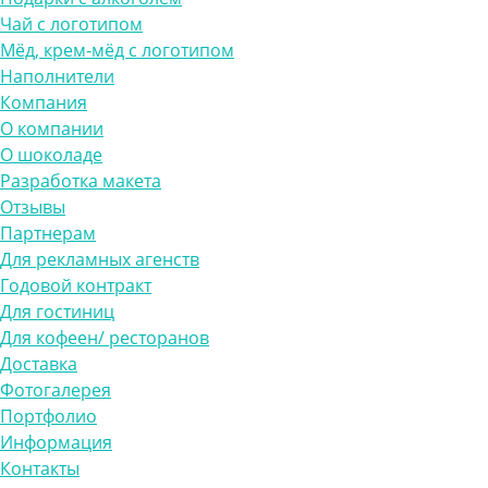
Чай с логотипом
Мёд, крем-мёд с логотипом
Наполнители
Компания
О компании
О шоколаде
Разработка макета
Отзывы
Партнерам
Для рекламных агенств
Годовой контракт
Для гостиниц
Для кофеен/ ресторанов
Доставка
Фотогалерея
Портфолио
Информация
Контакты