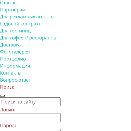
Отзывы
Партнерам
Для рекламных агенств
Годовой контракт
Для гостиниц
Для кофеен/ ресторанов
Доставка
Фотогалерея
Портфолио
Информация
Контакты
Вопрос-ответ
Поиск
Логин
Пароль