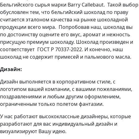
Бельгийского сырья марки Barry Callebaut. Такой выбор
обусловлен тем, что бельгийский шоколад по праву
считается эталоном качества на рынке шоколадной
продукции всего мира. Попробовав наш, шоколад вы
по достоинству оцените его вкус, аромат и нежность
присущую премиум шоколаду. Шоколад произведен и
соответствует ГОСТ Р 70337-2022. И конечно, наш
шоколад не содержит примесей и пальмового масла.
Дизайн:
Дизайн выполняется в корпоративном стиле, с
логотипом вашей компании, с вашими пожеланиями,
поздравлениями и любым другим оформлением,
ограниченным только полетом фантазии.
У нас работают высококлассные дизайнеры, которые
разработают для вас индивидуальный дизайн и
визуализируют Вашу идею.