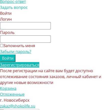
Вопрос-ответ
Задать вопрос
Войти
Логин
Пароль
Запомнить меня
Забыли пароль?
Зарегистрироваться
После регистрации на сайте вам будет доступно
отслеживание состояния заказов, личный кабинет и
другие новые возможности
Корзина
Отложенные
г. Новосибирск
zakaz@shokolife.su