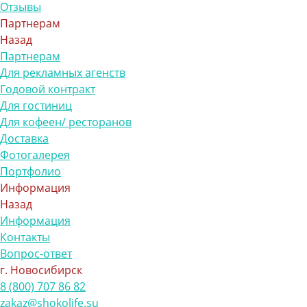
Отзывы
Партнерам
Назад
Партнерам
Для рекламных агенств
Годовой контракт
Для гостиниц
Для кофеен/ ресторанов
Доставка
Фотогалерея
Портфолио
Информация
Назад
Информация
Контакты
Вопрос-ответ
г. Новосибирск
8 (800) 707 86 82
zakaz@shokolife.su