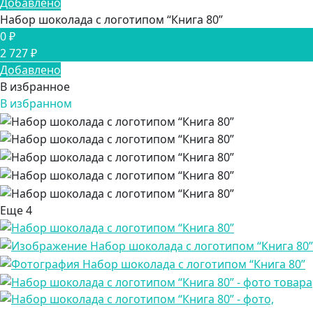
Добавлено
Набор шоколада с логотипом “Книга 80”
0 ₽
2 727 ₽
Добавлено
В избранное
В избранном
Еще
4