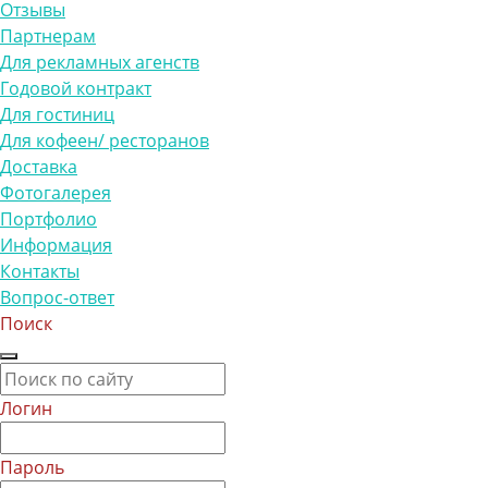
Отзывы
Партнерам
Для рекламных агенств
Годовой контракт
Для гостиниц
Для кофеен/ ресторанов
Доставка
Фотогалерея
Портфолио
Информация
Контакты
Вопрос-ответ
Поиск
Логин
Пароль