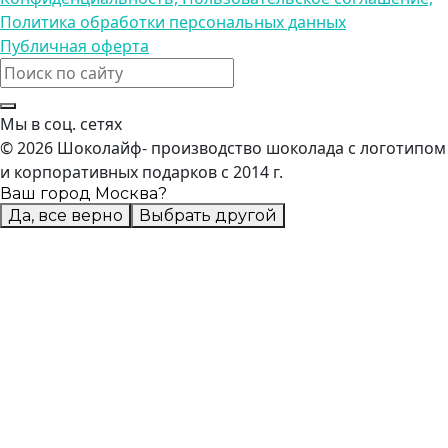
Политика обработки персональных данных
Публичная оферта
Мы в соц. сетях
© 2026 Шоколайф- производство шоколада с логотипом
и корпоративных подарков с 2014 г.