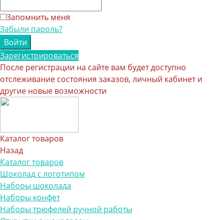
Запомнить меня
Забыли пароль?
Зарегистрироваться
После регистрации на сайте вам будет доступно
отслеживание состояния заказов, личный кабинет и
другие новые возможности
Каталог товаров
Назад
Каталог товаров
Шоколад с логотипом
Наборы шоколада
Наборы конфет
Наборы трюфелей ручной работы