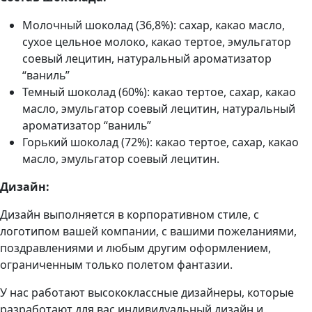
Молочный шоколад (36,8%): сахар, какао масло,
сухое цельное молоко, какао тертое, эмульгатор
соевый лецитин, натуральный ароматизатор
“ваниль”
Темный шоколад (60%): какао тертое, сахар, какао
масло, эмульгатор соевый лецитин, натуральный
ароматизатор “ваниль”
Горький шоколад (72%): какао тертое, сахар, какао
масло, эмульгатор соевый лецитин.
Дизайн:
Дизайн выполняется в корпоративном стиле, с
логотипом вашей компании, с вашими пожеланиями,
поздравлениями и любым другим оформлением,
ограниченным только полетом фантазии.
У нас работают высококлассные дизайнеры, которые
разработают для вас индивидуальный дизайн и