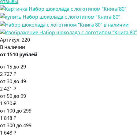
Артикул:
220
В наличии
от 1510 рублей
от 15 до 29
2 727 ₽
от 30 до 49
2 421 ₽
от 50 до 99
1 970 ₽
от 100 до 299
1 848 ₽
от 300 до 499
1 648 ₽