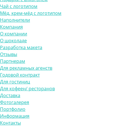
Чай с логотипом
Мёд, крем-мёд с логотипом
Наполнители
Компания
О компании
О шоколаде
Разработка макета
Отзывы
Партнерам
Для рекламных агенств
Годовой контракт
Для гостиниц
Для кофеен/ ресторанов
Доставка
Фотогалерея
Портфолио
Информация
Контакты