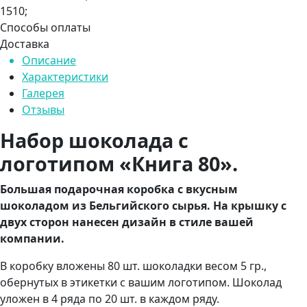
1510;
Способы оплаты
Доставка
Описание
Характеристики
Галерея
Отзывы
Набор шоколада с
логотипом «Книга 80».
Большая подарочная коробка с вкусным
шоколадом
из Бельгийского сырья. На крышку с
двух сторон нанесен дизайн в стиле вашей
компании.
В коробку вложены 80 шт. шоколадки весом 5 гр.,
обернутых в этикетки с вашим логотипом. Шоколад
уложен в 4 ряда по 20 шт. в каждом ряду.