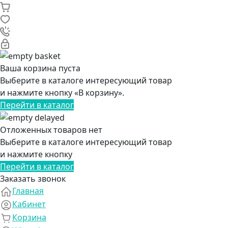
Ваша корзина пуста
Выберите в каталоге интересующий товар
и нажмите кнопку «В корзину».
Перейти в каталог
Отложенных товаров нет
Выберите в каталоге интересующий товар
и нажмите кнопку
Перейти в каталог
Заказать звонок
Главная
Кабинет
Корзина