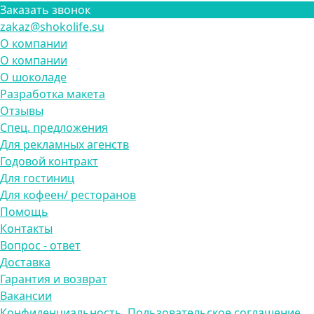
Заказать звонок
zakaz@shokolife.su
О компании
О компании
О шоколаде
Разработка макета
Отзывы
Спец. предложения
Для рекламных агенств
Годовой контракт
Для гостиниц
Для кофеен/ ресторанов
Помощь
Контакты
Вопрос - ответ
Доставка
Гарантия и возврат
Вакансии
Конфиденциальность, Пользовательское соглашение,