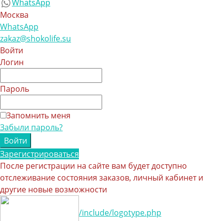
WhatsApp
Москва
WhatsApp
zakaz@shokolife.su
Войти
Логин
Пароль
Запомнить меня
Забыли пароль?
Зарегистрироваться
После регистрации на сайте вам будет доступно
отслеживание состояния заказов, личный кабинет и
другие новые возможности
/include/logotype.php