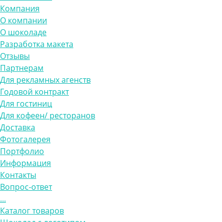
Компания
О компании
О шоколаде
Разработка макета
Отзывы
Партнерам
Для рекламных агенств
Годовой контракт
Для гостиниц
Для кофеен/ ресторанов
Доставка
Фотогалерея
Портфолио
Информация
Контакты
Вопрос-ответ
...
Каталог товаров