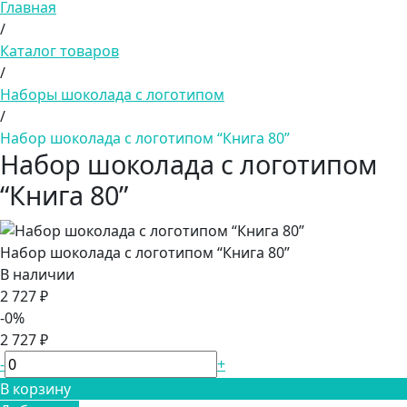
Главная
/
Каталог товаров
/
Наборы шоколада с логотипом
/
Набор шоколада с логотипом “Книга 80”
Набор шоколада с логотипом
“Книга 80”
Набор шоколада с логотипом “Книга 80”
В наличии
2 727 ₽
-0%
2 727 ₽
-
+
В корзину