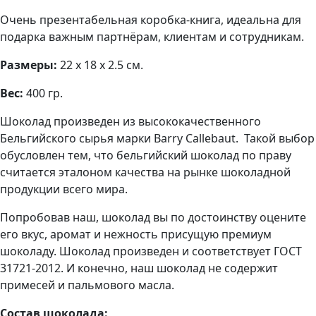
Очень презентабельная коробка-книга, идеальна для
подарка важным партнёрам, клиентам и сотрудникам.
Размеры:
22 х 18 х 2.5 см.
Вес:
400 гр.
Шоколад произведен из высококачественного
Бельгийского сырья марки Barry Callebaut. Такой выбор
обусловлен тем, что бельгийский шоколад по праву
считается эталоном качества на рынке шоколадной
продукции всего мира.
Попробовав наш, шоколад вы по достоинству оцените
его вкус, аромат и нежность присущую премиум
шоколаду. Шоколад произведен и соответствует ГОСТ
31721-2012. И конечно, наш шоколад не содержит
примесей и пальмового масла.
Состав шоколада: