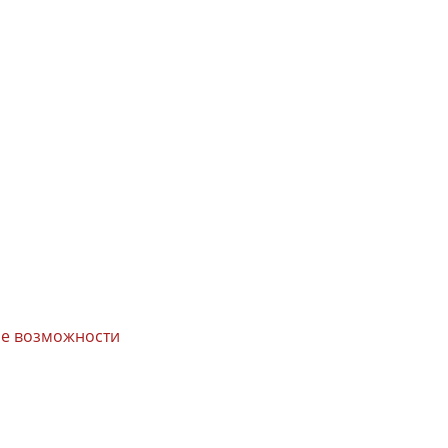
вые возможности