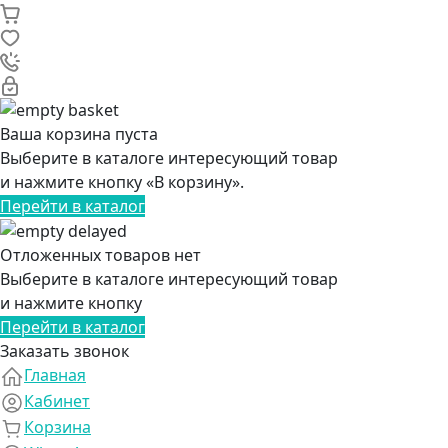
Ваша корзина пуста
Выберите в каталоге интересующий товар
и нажмите кнопку «В корзину».
Перейти в каталог
Отложенных товаров нет
Выберите в каталоге интересующий товар
и нажмите кнопку
Перейти в каталог
Заказать звонок
Главная
Кабинет
Корзина