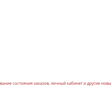
ивание состояния заказов, личный кабинет и другие но