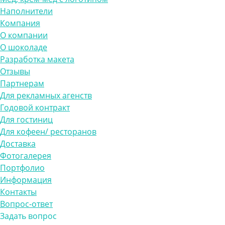
Наполнители
Компания
О компании
О шоколаде
Разработка макета
Отзывы
Партнерам
Для рекламных агенств
Годовой контракт
Для гостиниц
Для кофеен/ ресторанов
Доставка
Фотогалерея
Портфолио
Информация
Контакты
Вопрос-ответ
Задать вопрос