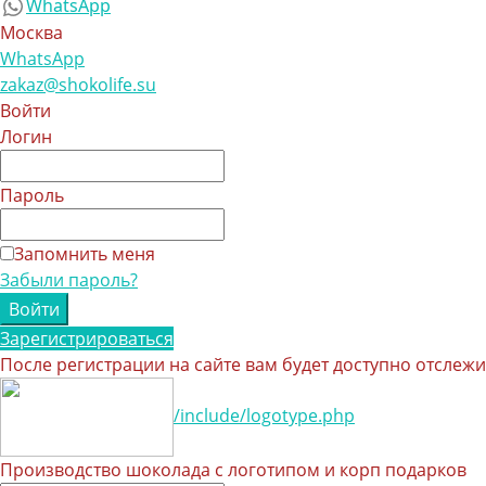
WhatsApp
Москва
WhatsApp
zakaz@shokolife.su
Войти
Логин
Пароль
Запомнить меня
Забыли пароль?
Зарегистрироваться
После регистрации на сайте вам будет доступно отслеж
/include/logotype.php
Производство шоколада с логотипом и корп подарков