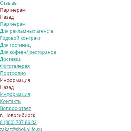
Отзывы
Партнерам
Назад
Партнерам
Для рекламных агенств
Годовой контракт
Для гостиниц
Для кофеен/ ресторанов
Доставка
Фотогалерея
Портфолио
Информация
Назад
Информация
Контакты
Вопрос-ответ
г. Новосибирск
8 (800) 707 86 82
zakaz@shokolife.su