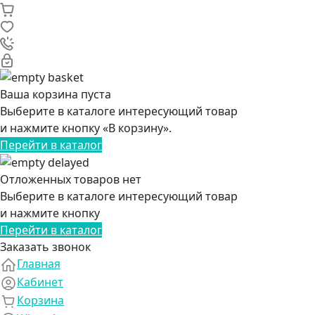
Ваша корзина пуста
Выберите в каталоге интересующий товар
и нажмите кнопку «В корзину».
Перейти в каталог
Отложенных товаров нет
Выберите в каталоге интересующий товар
и нажмите кнопку
Перейти в каталог
Заказать звонок
Главная
Кабинет
Корзина