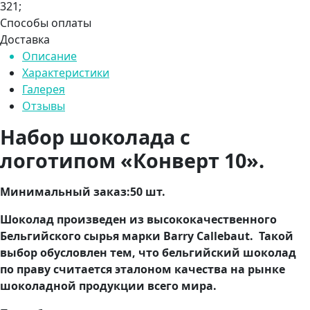
321;
Способы оплаты
Доставка
Описание
Характеристики
Галерея
Отзывы
Набор шоколада с
логотипом «Конверт 10».
Минимальный заказ:
50 шт.
Шоколад произведен из высококачественного
Бельгийского сырья марки Barry Callebaut. Такой
выбор обусловлен тем, что бельгийский шоколад
по праву считается эталоном качества на рынке
шоколадной продукции всего мира.