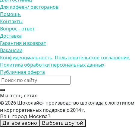
Для кофеен/ ресторанов
Помощь
Контакты
Вопрос - ответ
Доставка
Гарантия и возврат
Вакансии
Конфиденциальность, Пользовательское соглашение,
Политика обработки персональных данных
Публичная оферта
Мы в соц. сетях
© 2026 Шоколайф- производство шоколада с логотипом
и корпоративных подарков с 2014 г.