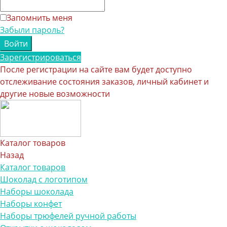
Запомнить меня
Забыли пароль?
Зарегистрироваться
После регистрации на сайте вам будет доступно
отслеживание состояния заказов, личный кабинет и
другие новые возможности
Каталог товаров
Назад
Каталог товаров
Шоколад с логотипом
Наборы шоколада
Наборы конфет
Наборы трюфелей ручной работы