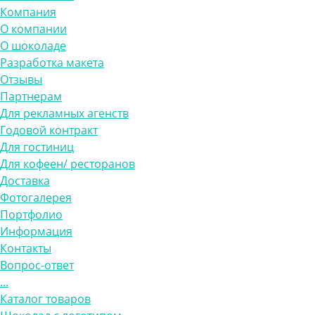
Компания
О компании
О шоколаде
Разработка макета
Отзывы
Партнерам
Для рекламных агенств
Годовой контракт
Для гостиниц
Для кофеен/ ресторанов
Доставка
Фотогалерея
Портфолио
Информация
Контакты
Вопрос-ответ
...
Каталог товаров