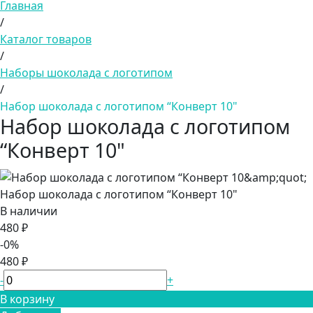
Главная
/
Каталог товаров
/
Наборы шоколада с логотипом
/
Набор шоколада с логотипом “Конверт 10"
Набор шоколада с логотипом
“Конверт 10"
Набор шоколада с логотипом “Конверт 10"
В наличии
480 ₽
-0%
480 ₽
-
+
В корзину