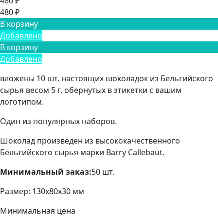
480 ₽
480 ₽
В корзину
Добавлено
В корзину
Добавлено
вложены 10 шт. настоящих шоколадок из Бельгийского
сырья весом 5 г. обернутых в этикетки с вашим
логотипом.
Один из популярных наборов.
Шоколад произведен из высококачественного
Бельгийского сырья марки Barry Callebaut.
Минимальный заказ:
50 шт.
Размер: 130х80х30 мм
Минимальная цена