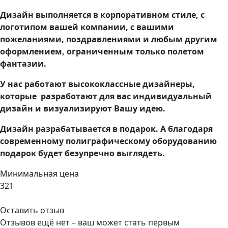
Дизайн выполняется в корпоративном стиле, с
логотипом вашей компании, с вашими
пожеланиями, поздравлениями и любым другим
оформлением, ограниченным только полетом
фантазии.
У нас работают высококлассные дизайнеры,
которые разработают для вас индивидуальный
дизайн и визуализируют Вашу идею.
Дизайн разрабатывается в подарок. А благодаря
современному полиграфическому оборудованию
подарок будет безупречно выглядеть.
Минимальная цена
321
Оставить отзыв
Отзывов ещё нет – ваш может стать первым