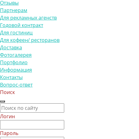
Отзывы
Партнерам
Для рекламных агенств
Годовой контракт
Для гостиниц
Для кофеен/ ресторанов
Доставка
Фотогалерея
Портфолио
Информация
Контакты
Вопрос-ответ
Поиск
Логин
Пароль