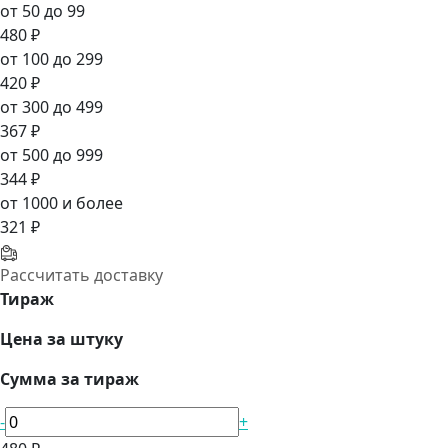
от 50 до 99
480 ₽
от 100 до 299
420 ₽
от 300 до 499
367 ₽
от 500 до 999
344 ₽
от 1000 и более
321 ₽
Рассчитать доставку
Тираж
Цена за штуку
Сумма за тираж
-
+