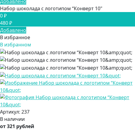
Добавлено
Набор шоколада с логотипом “Конверт 10"
0 ₽
480 ₽
Добавлено
В избранное
В избранном
Артикул:
237
В наличии
от 321 рублей