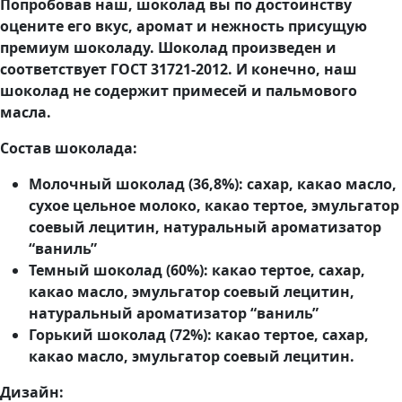
Попробовав наш, шоколад вы по достоинству
оцените его вкус, аромат и нежность присущую
премиум шоколаду. Шоколад произведен и
соответствует ГОСТ 31721-2012. И конечно, наш
шоколад не содержит примесей и пальмового
масла.
Состав шоколада:
Молочный шоколад (36,8%): сахар, какао масло,
сухое цельное молоко, какао тертое, эмульгатор
соевый лецитин, натуральный ароматизатор
“ваниль”
Темный шоколад (60%): какао тертое, сахар,
какао масло, эмульгатор соевый лецитин,
натуральный ароматизатор “ваниль”
Горький шоколад (72%): какао тертое, сахар,
какао масло, эмульгатор соевый лецитин.
Дизайн: