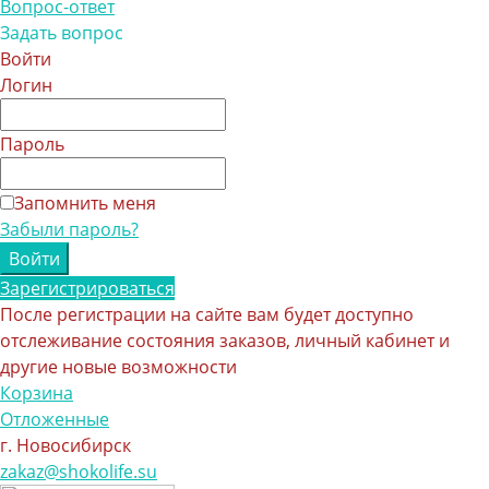
Вопрос-ответ
Задать вопрос
Войти
Логин
Пароль
Запомнить меня
Забыли пароль?
Зарегистрироваться
После регистрации на сайте вам будет доступно
отслеживание состояния заказов, личный кабинет и
другие новые возможности
Корзина
Отложенные
г. Новосибирск
zakaz@shokolife.su