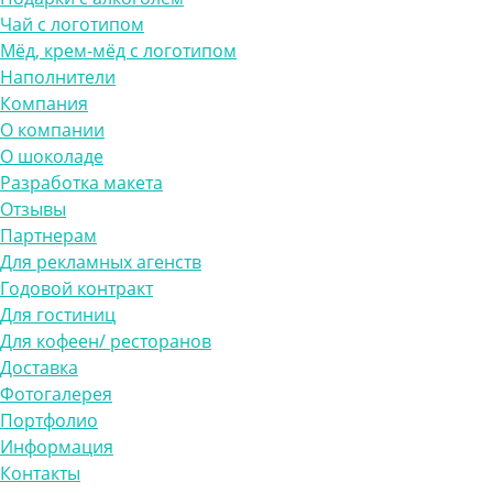
Чай с логотипом
Мёд, крем-мёд с логотипом
Наполнители
Компания
О компании
О шоколаде
Разработка макета
Отзывы
Партнерам
Для рекламных агенств
Годовой контракт
Для гостиниц
Для кофеен/ ресторанов
Доставка
Фотогалерея
Портфолио
Информация
Контакты