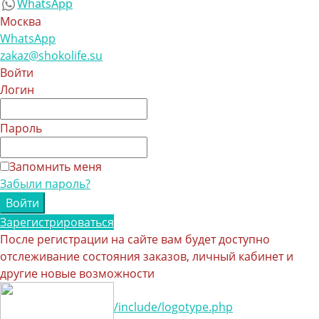
WhatsApp
Москва
WhatsApp
zakaz@shokolife.su
Войти
Логин
Пароль
Запомнить меня
Забыли пароль?
Зарегистрироваться
После регистрации на сайте вам будет доступно
отслеживание состояния заказов, личный кабинет и
другие новые возможности
/include/logotype.php