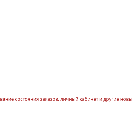
ивание состояния заказов, личный кабинет и другие но