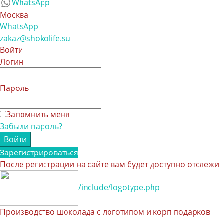
WhatsApp
Москва
WhatsApp
zakaz@shokolife.su
Войти
Логин
Пароль
Запомнить меня
Забыли пароль?
Зарегистрироваться
После регистрации на сайте вам будет доступно отслеж
/include/logotype.php
Производство шоколада с логотипом и корп подарков