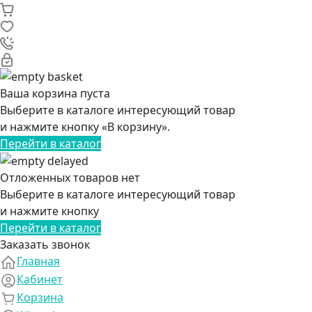
Ваша корзина пуста
Выберите в каталоге интересующий товар
и нажмите кнопку «В корзину».
Перейти в каталог
Отложенных товаров нет
Выберите в каталоге интересующий товар
и нажмите кнопку
Перейти в каталог
Заказать звонок
Главная
Кабинет
Корзина