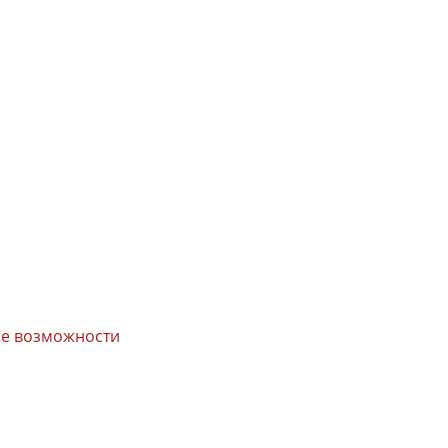
вые возможности