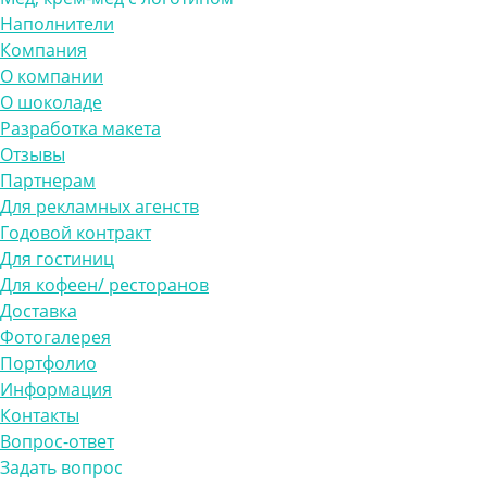
Наполнители
Компания
О компании
О шоколаде
Разработка макета
Отзывы
Партнерам
Для рекламных агенств
Годовой контракт
Для гостиниц
Для кофеен/ ресторанов
Доставка
Фотогалерея
Портфолио
Информация
Контакты
Вопрос-ответ
Задать вопрос