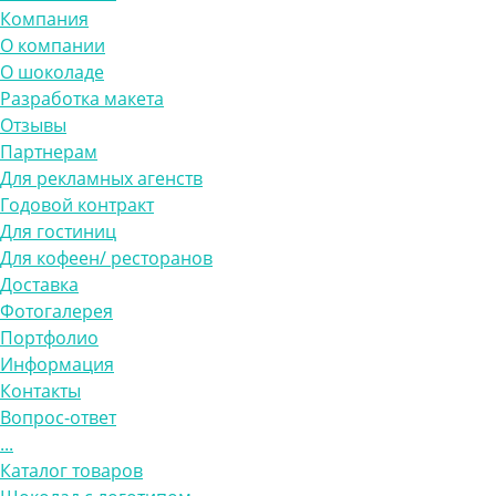
Компания
О компании
О шоколаде
Разработка макета
Отзывы
Партнерам
Для рекламных агенств
Годовой контракт
Для гостиниц
Для кофеен/ ресторанов
Доставка
Фотогалерея
Портфолио
Информация
Контакты
Вопрос-ответ
...
Каталог товаров