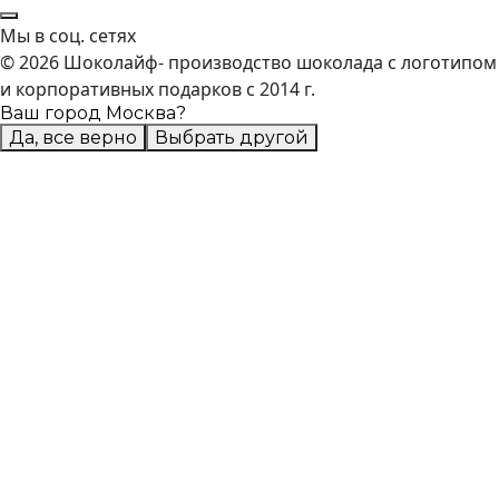
Мы в соц. сетях
© 2026 Шоколайф- производство шоколада с логотипом
и корпоративных подарков с 2014 г.