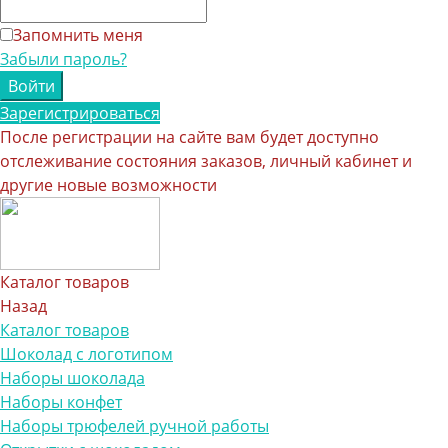
Запомнить меня
Забыли пароль?
Зарегистрироваться
После регистрации на сайте вам будет доступно
отслеживание состояния заказов, личный кабинет и
другие новые возможности
Каталог товаров
Назад
Каталог товаров
Шоколад с логотипом
Наборы шоколада
Наборы конфет
Наборы трюфелей ручной работы