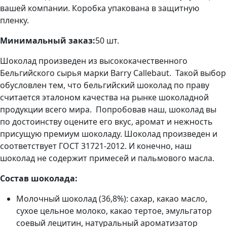
вашей компании. Коробка упакована в защитную
пленку.
Минимальный заказ:
50 шт.
Шоколад произведен из высококачественного
Бельгийского сырья марки Barry Callebaut. Такой выбор
обусловлен тем, что бельгийский шоколад по праву
считается эталоном качества на рынке шоколадной
продукции всего мира. Попробовав наш, шоколад вы
по достоинству оцените его вкус, аромат и нежность
присущую премиум шоколаду. Шоколад произведен и
соответствует ГОСТ 31721-2012. И конечно, наш
шоколад не содержит примесей и пальмового масла.
Состав шоколада:
Молочный шоколад (36,8%): сахар, какао масло,
сухое цельное молоко, какао тертое, эмульгатор
соевый лецитин, натуральный ароматизатор