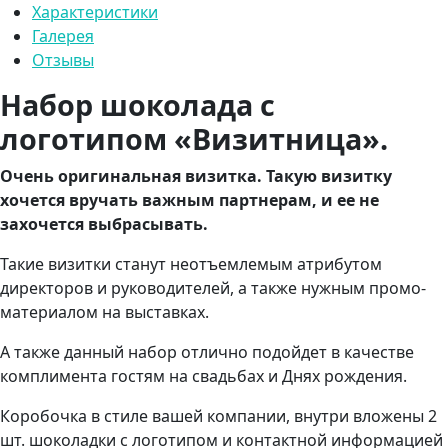
Характеристики
Галерея
Отзывы
Набор шоколада с
логотипом «Визитница».
Очень оригинальная визитка. Такую визитку
хочется вручать важным партнерам, и ее не
захочется выбрасывать.
Такие визитки станут неотъемлемым атрибутом
директоров и руководителей, а также нужным промо-
материалом на выставках.
А также данный набор отлично подойдет в качестве
комплимента гостям на свадьбах и Днях рождения.
Коробочка в стиле вашей компании, внутри вложены 2
шт. шоколадки с логотипом и контактной информацией