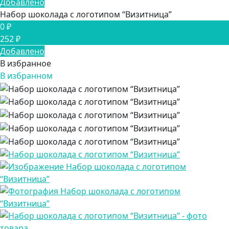
Добавлено
Набор шоколада с логотипом “Визитница”
0 ₽
252 ₽
Добавлено
В избранное
В избранном