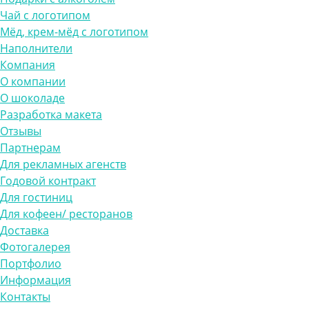
Чай с логотипом
Мёд, крем-мёд с логотипом
Наполнители
Компания
О компании
О шоколаде
Разработка макета
Отзывы
Партнерам
Для рекламных агенств
Годовой контракт
Для гостиниц
Для кофеен/ ресторанов
Доставка
Фотогалерея
Портфолио
Информация
Контакты