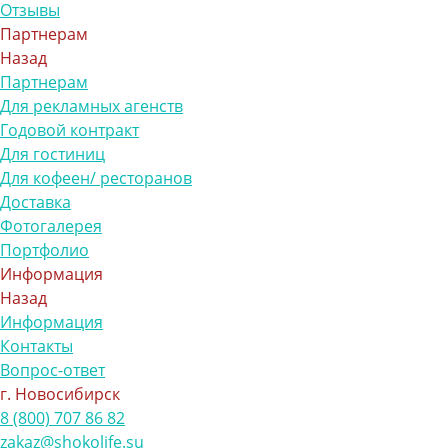
Отзывы
Партнерам
Назад
Партнерам
Для рекламных агенств
Годовой контракт
Для гостиниц
Для кофеен/ ресторанов
Доставка
Фотогалерея
Портфолио
Информация
Назад
Информация
Контакты
Вопрос-ответ
г. Новосибирск
8 (800) 707 86 82
zakaz@shokolife.su