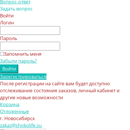
Вопрос-ответ
Задать вопрос
Войти
Логин
Пароль
Запомнить меня
Забыли пароль?
Зарегистрироваться
После регистрации на сайте вам будет доступно
отслеживание состояния заказов, личный кабинет и
другие новые возможности
Корзина
Отложенные
г. Новосибирск
zakaz@shokolife.su