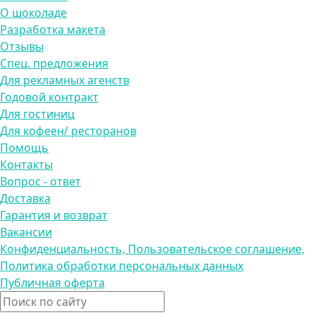
О шоколаде
Разработка макета
Отзывы
Спец. предложения
Для рекламных агенств
Годовой контракт
Для гостиниц
Для кофеен/ ресторанов
Помощь
Контакты
Вопрос - ответ
Доставка
Гарантия и возврат
Вакансии
Конфиденциальность, Пользовательское соглашение,
Политика обработки персональных данных
Публичная оферта