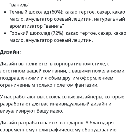
“ваниль”
Темный шоколад (60%): какао тертое, сахар, какао
масло, эмульгатор соевый лецитин, натуральный
ароматизатор “ваниль”
Горький шоколад (72%): какао тертое, сахар, какао
масло, эмульгатор соевый лецитин.
Дизайн:
Дизайн выполняется в корпоративном стиле, с
логотипом вашей компании, с вашими пожеланиями,
поздравлениями и любым другим оформлением,
ограниченным только полетом фантазии.
У нас работают высококлассные дизайнеры, которые
разработают для вас индивидуальный дизайн и
визуализируют Вашу идею.
Дизайн разрабатывается в подарок. А благодаря
современному полиграфическому оборудованию