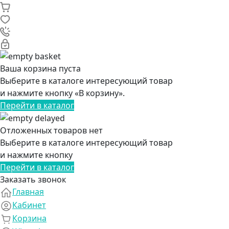
Ваша корзина пуста
Выберите в каталоге интересующий товар
и нажмите кнопку «В корзину».
Перейти в каталог
Отложенных товаров нет
Выберите в каталоге интересующий товар
и нажмите кнопку
Перейти в каталог
Заказать звонок
Главная
Кабинет
Корзина