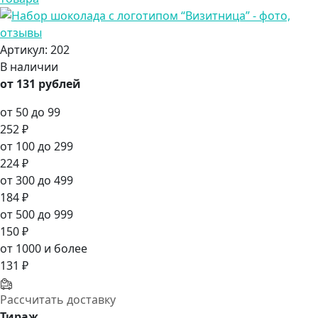
Артикул:
202
В наличии
от 131 рублей
от 50 до 99
252 ₽
от 100 до 299
224 ₽
от 300 до 499
184 ₽
от 500 до 999
150 ₽
от 1000 и более
131 ₽
Рассчитать доставку
Тираж