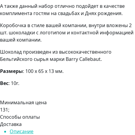
А также данный набор отлично подойдет в качестве
комплимента гостям на свадьбах и Днях рождения.
Коробочка в стиле вашей компании, внутри вложены 2
шт. шоколадки с логотипом и контактной информацией
вашей компании.
Шоколад произведен из высококачественного
Бельгийского сырья марки Barry Callebaut.
Размеры
: 100 х 65 х 13 мм.
Вес
: 10г.
Минимальная цена
131;
Способы оплаты
Доставка
Описание