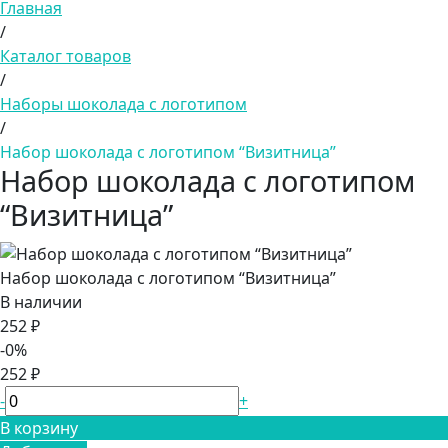
Главная
/
Каталог товаров
/
Наборы шоколада с логотипом
/
Набор шоколада с логотипом “Визитница”
Набор шоколада с логотипом
“Визитница”
Набор шоколада с логотипом “Визитница”
В наличии
252 ₽
-0%
252 ₽
-
+
В корзину