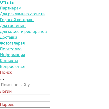
Отзывы
Партнерам
Для рекламных агенств
Годовой контракт
Для гостиниц
Для кофеен/ ресторанов
Доставка
Фотогалерея
Портфолио
Информация
Контакты
Вопрос-ответ
Поиск
Логин
Пароль