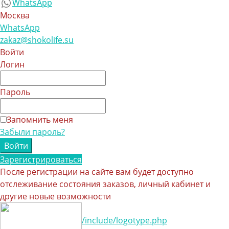
WhatsApp
Москва
WhatsApp
zakaz@shokolife.su
Войти
Логин
Пароль
Запомнить меня
Забыли пароль?
Зарегистрироваться
После регистрации на сайте вам будет доступно
отслеживание состояния заказов, личный кабинет и
другие новые возможности
/include/logotype.php