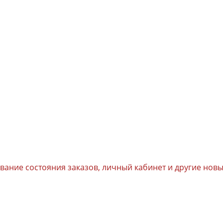
ивание состояния заказов, личный кабинет и другие но