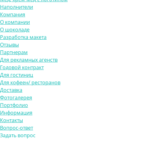
Наполнители
Компания
О компании
О шоколаде
Разработка макета
Отзывы
Партнерам
Для рекламных агенств
Годовой контракт
Для гостиниц
Для кофеен/ ресторанов
Доставка
Фотогалерея
Портфолио
Информация
Контакты
Вопрос-ответ
Задать вопрос