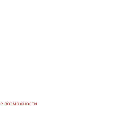
вые возможности