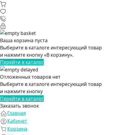
Ваша корзина пуста
Выберите в каталоге интересующий товар
и нажмите кнопку «В корзину».
Перейти в каталог
Отложенных товаров нет
Выберите в каталоге интересующий товар
и нажмите кнопку
Перейти в каталог
Заказать звонок
Главная
Кабинет
Корзина