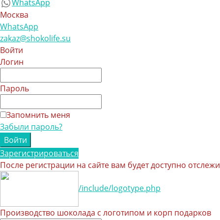
WhatsApp
Москва
WhatsApp
zakaz@shokolife.su
Войти
Логин
Пароль
Запомнить меня
Забыли пароль?
Зарегистрироваться
После регистрации на сайте вам будет доступно отслеж
/include/logotype.php
Производство шоколада с логотипом и корп подарков