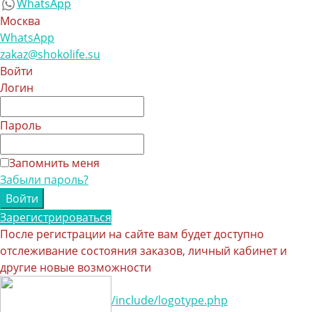
WhatsApp
Москва
WhatsApp
zakaz@shokolife.su
Войти
Логин
Пароль
Запомнить меня
Забыли пароль?
Зарегистрироваться
После регистрации на сайте вам будет доступно
отслеживание состояния заказов, личный кабинет и
другие новые возможности
/include/logotype.php