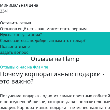
Минимальная цена
2341
Оставить отзыв
Отзывов ещё нет – ваш может стать первым
Нужна консультация?
Сомневаетесь, подойдет ли вам этот товар?
Позвоните мне
Задать вопрос
Отзывы на Flamp
Отзывы о нас на Флампе
Почему корпоративные подарки -
это важно?
Получение подарка - одно из самых приятных событий
в повседневной жизни, которые дарят положительные
эмоции. Корпоративные подарки - не менее важны, но