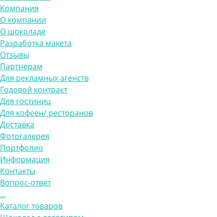
Компания
О компании
О шоколаде
Разработка макета
Отзывы
Партнерам
Для рекламных агенств
Годовой контракт
Для гостиниц
Для кофеен/ ресторанов
Доставка
Фотогалерея
Портфолио
Информация
Контакты
Вопрос-ответ
...
Каталог товаров