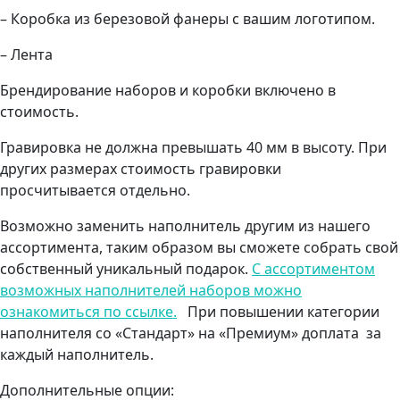
– Коробка из березовой фанеры с вашим логотипом.
– Лента
Брендирование наборов и коробки включено в
стоимость.
Гравировка не должна превышать 40 мм в высоту. При
других размерах стоимость гравировки
просчитывается отдельно.
Возможно заменить наполнитель другим из нашего
ассортимента, таким образом вы сможете собрать свой
собственный уникальный подарок.
С ассортиментом
возможных наполнителей наборов можно
ознакомиться по ссылке.
При повышении категории
наполнителя со «Стандарт» на «Премиум» доплата за
каждый наполнитель.
Дополнительные опции: