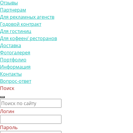
Отзывы
Партнерам
Для рекламных агенств
Годовой контракт
Для гостиниц
Для кофеен/ ресторанов
Доставка
Фотогалерея
Портфолио
Информация
Контакты
Вопрос-ответ
Поиск
Логин
Пароль