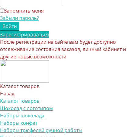
Запомнить меня
Забыли пароль?
Зарегистрироваться
После регистрации на сайте вам будет доступно
отслеживание состояния заказов, личный кабинет и
другие новые возможности
Каталог товаров
Назад
Каталог товаров
Шоколад с логотипом
Наборы шоколада
Наборы конфет
Наборы трюфелей ручной работы