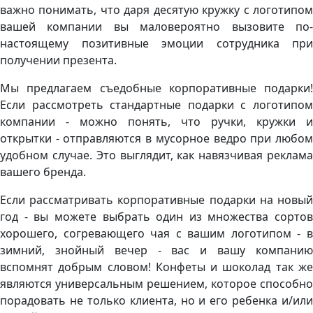
важно понимать, что даря десятую кружку с логотипом
вашей компании вы маловероятно вызовите по-
настоящему позитивные эмоции сотрудника при
получении презента.
Мы предлагаем съедобные корпоративные подарки!
Если рассмотреть стандартные подарки с логотипом
компании - можно понять, что ручки, кружки и
открытки - отправляются в мусорное ведро при любом
удобном случае. Это выглядит, как навязчивая реклама
вашего бренда.
Если рассматривать корпоративные подарки на новый
год - вы можете выбрать один из множества сортов
хорошего, согревающего чая с вашим логотипом - в
зимний, знойный вечер - вас и вашу компанию
вспомнят добрым словом! Конфеты и шоколад так же
являются универсальным решением, которое способно
порадовать не только клиента, но и его ребенка и/или