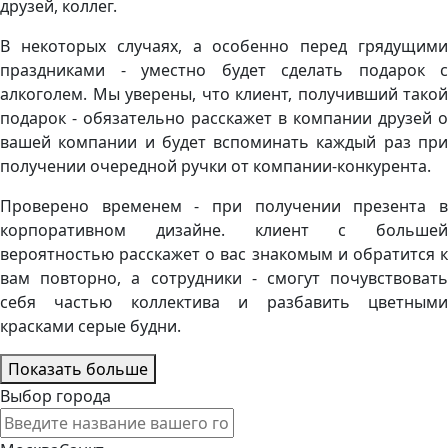
друзей, коллег.
В некоторых случаях, а особенно перед грядущими
праздниками - уместно будет сделать подарок с
алкоголем. Мы уверены, что клиент, получивший такой
подарок - обязательно расскажет в компании друзей о
вашей компании и будет вспоминать каждый раз при
получении очередной ручки от компании-конкурента.
Проверено временем - при получении презента в
корпоративном дизайне. клиент с большей
вероятностью расскажет о вас знакомым и обратится к
вам повторно, а сотрудники - смогут почувствовать
себя частью коллектива и разбавить цветными
красками серые будни.
Показать больше
Выбор города