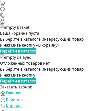
Ваша корзина пуста
Выберите в каталоге интересующий товар
и нажмите кнопку «В корзину».
Перейти в каталог
Отложенных товаров нет
Выберите в каталоге интересующий товар
и нажмите кнопку
Перейти в каталог
Заказать звонок
Главная
Кабинет
Корзина