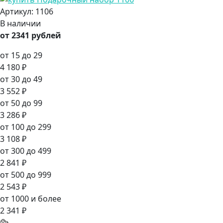
Артикул:
1106
В наличии
от 2341 рублей
от 15 до 29
4 180 ₽
от 30 до 49
3 552 ₽
от 50 до 99
3 286 ₽
от 100 до 299
3 108 ₽
от 300 до 499
2 841 ₽
от 500 до 999
2 543 ₽
от 1000 и более
2 341 ₽