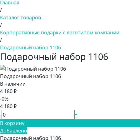
Главная
/
Каталог товаров
/
Корпоративные подарки с логотипом компании
/
Подарочный набор 1106
Подарочный набор 1106
Подарочный набор 1106
В наличии
4 180 ₽
-0%
4 180 ₽
-
+
В корзину
Добавлено
Подарочный набор 1106