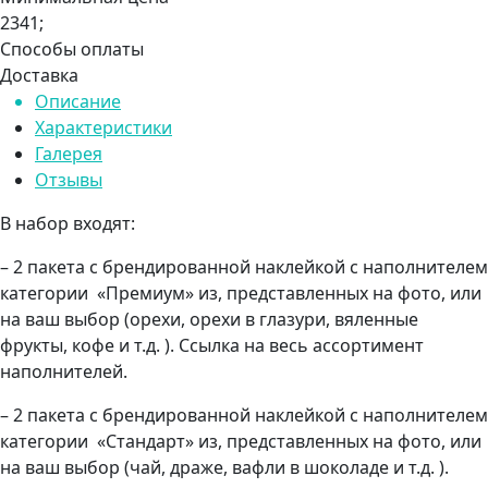
2341;
Способы оплаты
Доставка
Описание
Характеристики
Галерея
Отзывы
В набор входят:
– 2 пакета с брендированной наклейкой с наполнителем
категории «Премиум» из, представленных на фото, или
на ваш выбор (орехи, орехи в глазури, вяленные
фрукты, кофе и т.д. ). Ссылка на весь ассортимент
наполнителей.
– 2 пакета с брендированной наклейкой с наполнителем
категории «Стандарт» из, представленных на фото, или
на ваш выбор (чай, драже, вафли в шоколаде и т.д. ).