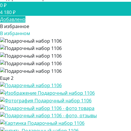
0 ₽
4 180 ₽
Добавлено
В избранное
В избранном
Еще
2