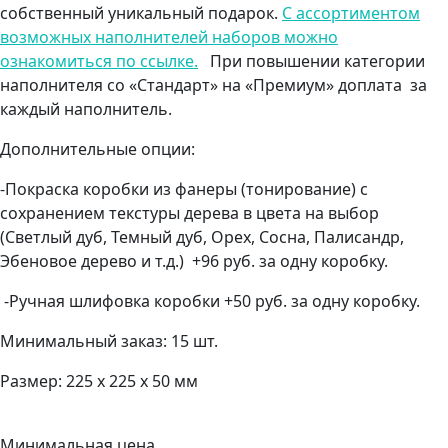
собственный уникальный подарок.
С ассортиментом
возможных наполнителей наборов можно
ознакомиться по ссылке.
При повышении категории
наполнителя со «Стандарт» на «Премиум» доплата за
каждый наполнитель.
Дополнительные опции:
-Покраска коробки из фанеры (тонирование) с
сохранением текстуры дерева в цвета на выбор
(Светлый дуб, Темный дуб, Орех, Сосна, Палисандр,
Эбеновое дерево и т.д.) +96 руб. за одну коробку.
-Ручная шлифовка коробки +50 руб. за одну коробку.
Минимальный заказ: 15 шт.
Размер: 225 х 225 х 50 мм
Минимальная цена