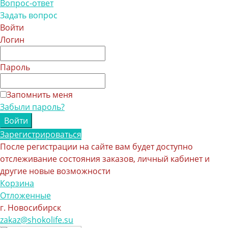
Вопрос-ответ
Задать вопрос
Войти
Логин
Пароль
Запомнить меня
Забыли пароль?
Зарегистрироваться
После регистрации на сайте вам будет доступно
отслеживание состояния заказов, личный кабинет и
другие новые возможности
Корзина
Отложенные
г. Новосибирск
zakaz@shokolife.su