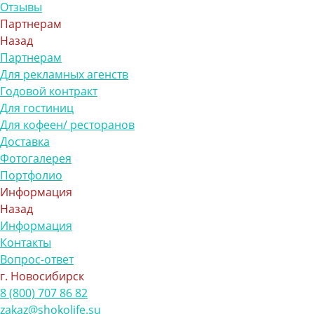
Отзывы
Партнерам
Назад
Партнерам
Для рекламных агенств
Годовой контракт
Для гостиниц
Для кофеен/ ресторанов
Доставка
Фотогалерея
Портфолио
Информация
Назад
Информация
Контакты
Вопрос-ответ
г. Новосибирск
8 (800) 707 86 82
zakaz@shokolife.su