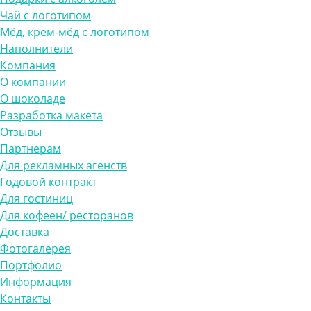
Чай с логотипом
Мёд, крем-мёд с логотипом
Наполнители
Компания
О компании
О шоколаде
Разработка макета
Отзывы
Партнерам
Для рекламных агенств
Годовой контракт
Для гостиниц
Для кофеен/ ресторанов
Доставка
Фотогалерея
Портфолио
Информация
Контакты