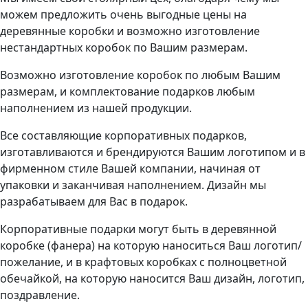
можем предложить очень выгодные цены на
деревянные коробки и возможно изготовление
нестандартных коробок по Вашим размерам.
Возможно изготовление коробок по любым Вашим
размерам, и комплектование подарков любым
наполнением из нашей продукции.
Все составляющие корпоративных подарков,
изготавливаются и брендируются Вашим логотипом и в
фирменном стиле Вашей компании, начиная от
упаковки и заканчивая наполнением. Дизайн мы
разрабатываем для Вас в подарок.
Корпоративные подарки могут быть в деревянной
коробке (фанера) на которую наноситься Ваш логотип/
пожелание, и в крафтовых коробках с полноцветной
обечайкой, на которую наносится Ваш дизайн, логотип,
поздравление.