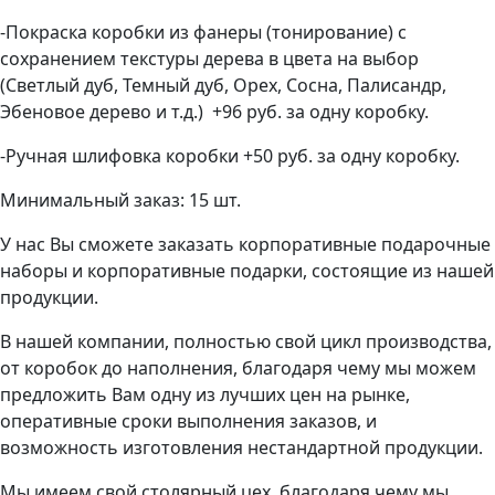
-Покраска коробки из фанеры (тонирование) с
сохранением текстуры дерева в цвета на выбор
(Светлый дуб, Темный дуб, Орех, Сосна, Палисандр,
Эбеновое дерево и т.д.) +96 руб. за одну коробку.
-Ручная шлифовка коробки +50 руб. за одну коробку.
Минимальный заказ: 15 шт.
У нас Вы сможете заказать корпоративные подарочные
наборы и корпоративные подарки, состоящие из нашей
продукции.
В нашей компании, полностью свой цикл производства,
от коробок до наполнения, благодаря чему мы можем
предложить Вам одну из лучших цен на рынке,
оперативные сроки выполнения заказов, и
возможность изготовления нестандартной продукции.
Мы имеем свой столярный цех, благодаря чему мы