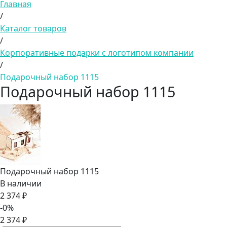
Главная
/
Каталог товаров
/
Корпоративные подарки с логотипом компании
/
Подарочный набор 1115
Подарочный набор 1115
Подарочный набор 1115
В наличии
2 374 ₽
-0%
2 374 ₽