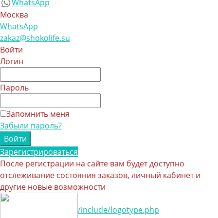
WhatsApp
Москва
WhatsApp
zakaz@shokolife.su
Войти
Логин
Пароль
Запомнить меня
Забыли пароль?
Зарегистрироваться
После регистрации на сайте вам будет доступно
отслеживание состояния заказов, личный кабинет и
другие новые возможности
/include/logotype.php