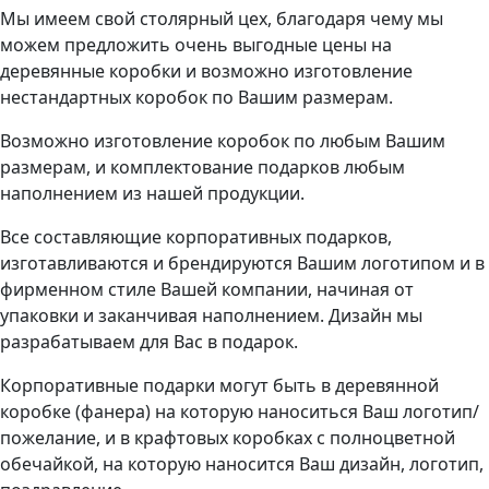
Мы имеем свой столярный цех, благодаря чему мы
можем предложить очень выгодные цены на
деревянные коробки и возможно изготовление
нестандартных коробок по Вашим размерам.
Возможно изготовление коробок по любым Вашим
размерам, и комплектование подарков любым
наполнением из нашей продукции.
Все составляющие корпоративных подарков,
изготавливаются и брендируются Вашим логотипом и в
фирменном стиле Вашей компании, начиная от
упаковки и заканчивая наполнением. Дизайн мы
разрабатываем для Вас в подарок.
Корпоративные подарки могут быть в деревянной
коробке (фанера) на которую наноситься Ваш логотип/
пожелание, и в крафтовых коробках с полноцветной
обечайкой, на которую наносится Ваш дизайн, логотип,