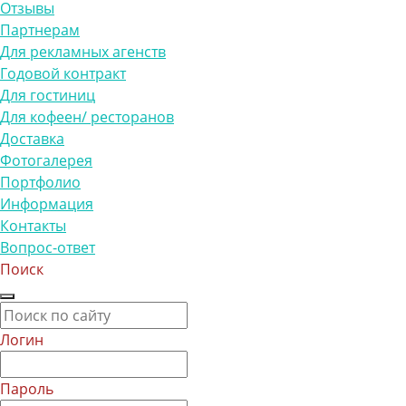
Отзывы
Партнерам
Для рекламных агенств
Годовой контракт
Для гостиниц
Для кофеен/ ресторанов
Доставка
Фотогалерея
Портфолио
Информация
Контакты
Вопрос-ответ
Поиск
Логин
Пароль