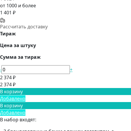
от 1000 и более
1 401 ₽
Рассчитать доставку
Тираж
Цена за штуку
Сумма за тираж
-
+
2 374 ₽
2 374 ₽
В корзину
Добавлено
В корзину
Добавлено
В набор входят: