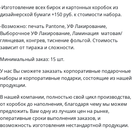
-Изготовление всех бирок и картонных коробок из
дизайнерской бумаги +150 руб. к стоимости набора.
-Возможно: печать Pantone, УФ Лакирование,
Выборочное УФ Лакирование, Ламинация матовая/
глянцевая, конгрев, тиснение фольгой. Стоимость
зависит от тиража и сложности.
Минимальный заказ: 15 шт.
У нас Вы сможете заказать корпоративные подарочные
наборы и корпоративные подарки, состоящие из нашей
продукции.
В нашей компании, полностью свой цикл производства,
от коробок до наполнения, благодаря чему мы можем
предложить Вам одну из лучших цен на рынке,
оперативные сроки выполнения заказов, и
возможность изготовления нестандартной продукции.