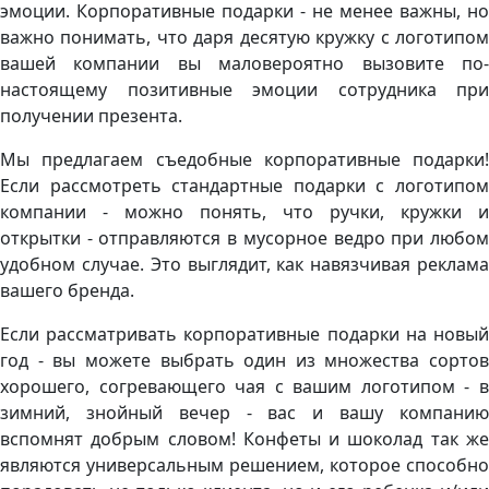
эмоции. Корпоративные подарки - не менее важны, но
важно понимать, что даря десятую кружку с логотипом
вашей компании вы маловероятно вызовите по-
настоящему позитивные эмоции сотрудника при
получении презента.
Мы предлагаем съедобные корпоративные подарки!
Если рассмотреть стандартные подарки с логотипом
компании - можно понять, что ручки, кружки и
открытки - отправляются в мусорное ведро при любом
удобном случае. Это выглядит, как навязчивая реклама
вашего бренда.
Если рассматривать корпоративные подарки на новый
год - вы можете выбрать один из множества сортов
хорошего, согревающего чая с вашим логотипом - в
зимний, знойный вечер - вас и вашу компанию
вспомнят добрым словом! Конфеты и шоколад так же
являются универсальным решением, которое способно