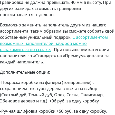
Гравировка не должна превышать 40 мм в высоту. При
других размерах стоимость гравировки
просчитывается отдельно.
Возможно заменить наполнитель другим из нашего
ассортимента, таким образом вы сможете собрать свой
собственный уникальный подарок.
С ассортиментом
возможных наполнителей наборов можно
ознакомиться по ссылке.
При повышении категории
наполнителя со «Стандарт» на «Премиум» доплата за
каждый наполнитель.
Дополнительные опции:
-Покраска коробки из фанеры (тонирование) с
сохранением текстуры дерева в цвета на выбор
(Светлый дуб, Темный дуб, Орех, Сосна, Палисандр,
Эбеновое дерево и т.д.) +96 руб. за одну коробку.
-Ручная шлифовка коробки +50 руб. за одну коробку.