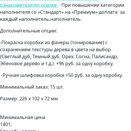
ознакомиться по ссылке.
При повышении категории
наполнителя со «Стандарт» на «Премиум» доплата за
каждый наполнитель.наполнитель.
Дополнительные опции:
-Покраска коробки из фанеры (тонирование) с
сохранением текстуры дерева в цвета на выбор
(Светлый дуб, Темный дуб, Орех, Сосна, Палисандр,
Эбеновое дерево и т.д.) +96 руб. за одну коробку.
-Ручная шлифовка коробки +50 руб. за одну коробку.
Минимальный заказ: 15 шт.
Размер: 226 х 102 х 72 мм
Минимальная цена
1401;