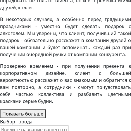
порадовать не только клиента, но и его ребенка и/или
друзей, коллег.
В некоторых случаях, а особенно перед грядущими
праздниками - уместно будет сделать подарок с
алкоголем. Мы уверены, что клиент, получивший такой
подарок - обязательно расскажет в компании друзей о
вашей компании и будет вспоминать каждый раз при
получении очередной ручки от компании-конкурента.
Проверено временем - при получении презента в
корпоративном дизайне. клиент с большей
вероятностью расскажет о вас знакомым и обратится к
вам повторно, а сотрудники - смогут почувствовать
себя частью коллектива и разбавить цветными
красками серые будни.
Показать больше
Выбор города