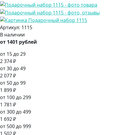
Артикул:
1115
В наличии
от 1401 рублей
от 15 до 29
2 374 ₽
от 30 до 49
2 077 ₽
от 50 до 99
1 899 ₽
от 100 до 299
1 781 ₽
от 300 до 499
1 692 ₽
от 500 до 999
1 502 ₽