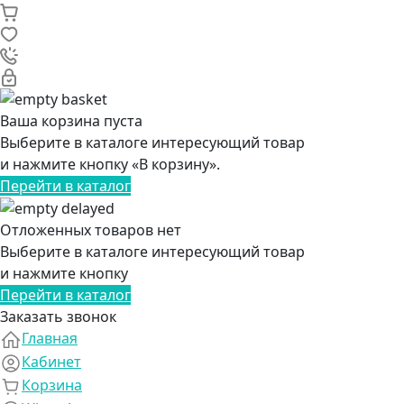
Ваша корзина пуста
Выберите в каталоге интересующий товар
и нажмите кнопку «В корзину».
Перейти в каталог
Отложенных товаров нет
Выберите в каталоге интересующий товар
и нажмите кнопку
Перейти в каталог
Заказать звонок
Главная
Кабинет
Корзина