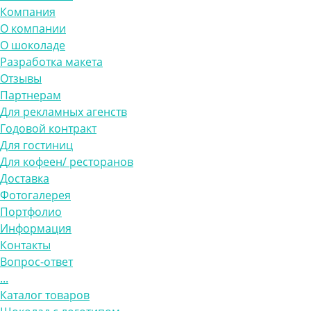
Компания
О компании
О шоколаде
Разработка макета
Отзывы
Партнерам
Для рекламных агенств
Годовой контракт
Для гостиниц
Для кофеен/ ресторанов
Доставка
Фотогалерея
Портфолио
Информация
Контакты
Вопрос-ответ
...
Каталог товаров