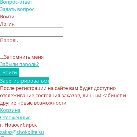
Вопрос-ответ
Задать вопрос
Войти
Логин
Пароль
Запомнить меня
Забыли пароль?
Зарегистрироваться
После регистрации на сайте вам будет доступно
отслеживание состояния заказов, личный кабинет и
другие новые возможности
Корзина
Отложенные
г. Новосибирск
zakaz@shokolife.su