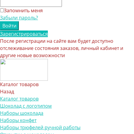
Запомнить меня
Забыли пароль?
Зарегистрироваться
После регистрации на сайте вам будет доступно
отслеживание состояния заказов, личный кабинет и
другие новые возможности
Каталог товаров
Назад
Каталог товаров
Шоколад с логотипом
Наборы шоколада
Наборы конфет
Наборы трюфелей ручной работы