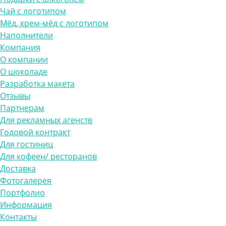
Чай с логотипом
Мёд, крем-мёд с логотипом
Наполнители
Компания
О компании
О шоколаде
Разработка макета
Отзывы
Партнерам
Для рекламных агенств
Годовой контракт
Для гостиниц
Для кофеен/ ресторанов
Доставка
Фотогалерея
Портфолио
Информация
Контакты