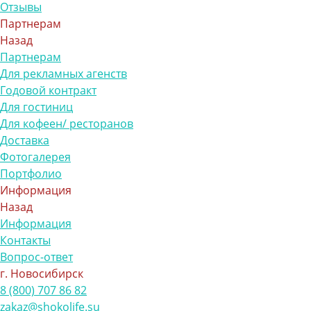
Отзывы
Партнерам
Назад
Партнерам
Для рекламных агенств
Годовой контракт
Для гостиниц
Для кофеен/ ресторанов
Доставка
Фотогалерея
Портфолио
Информация
Назад
Информация
Контакты
Вопрос-ответ
г. Новосибирск
8 (800) 707 86 82
zakaz@shokolife.su