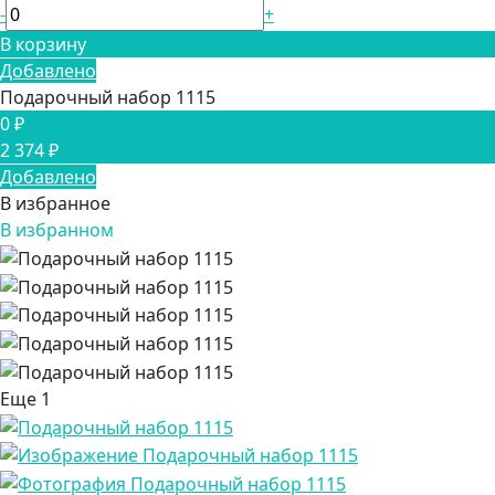
-
+
В корзину
Добавлено
Подарочный набор 1115
0 ₽
2 374 ₽
Добавлено
В избранное
В избранном
Еще
1