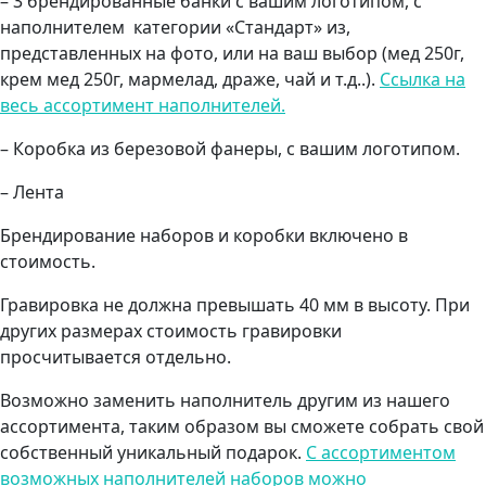
– 3 брендированные банки с вашим логотипом, с
наполнителем категории «Стандарт» из,
представленных на фото, или на ваш выбор (мед 250г,
крем мед 250г, мармелад, драже, чай и т.д..).
Ссылка на
весь ассортимент наполнителей.
– Коробка из березовой фанеры, с вашим логотипом.
– Лента
Брендирование наборов и коробки включено в
стоимость.
Гравировка не должна превышать 40 мм в высоту. При
других размерах стоимость гравировки
просчитывается отдельно.
Возможно заменить наполнитель другим из нашего
ассортимента, таким образом вы сможете собрать свой
собственный уникальный подарок.
С ассортиментом
возможных наполнителей наборов можно