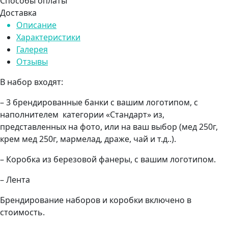
Способы оплаты
Доставка
Описание
Характеристики
Галерея
Отзывы
В набор входят:
– 3 брендированные банки с вашим логотипом, с
наполнителем категории «Стандарт» из,
представленных на фото, или на ваш выбор (мед 250г,
крем мед 250г, мармелад, драже, чай и т.д..).
– Коробка из березовой фанеры, с вашим логотипом.
– Лента
Брендирование наборов и коробки включено в
стоимость.