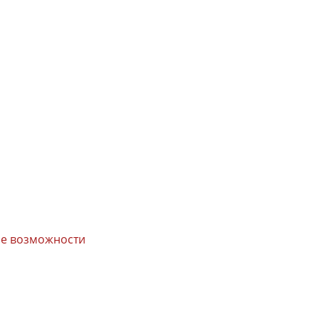
вые возможности