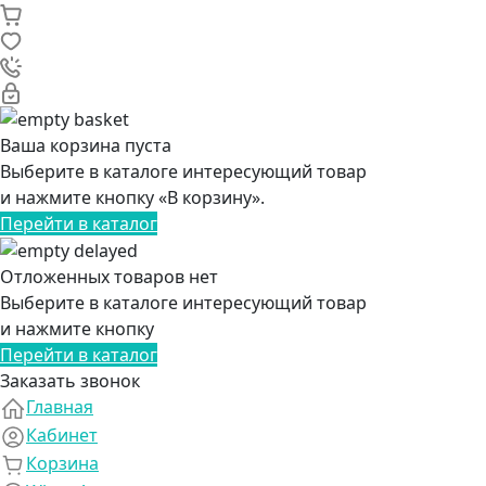
Ваша корзина пуста
Выберите в каталоге интересующий товар
и нажмите кнопку «В корзину».
Перейти в каталог
Отложенных товаров нет
Выберите в каталоге интересующий товар
и нажмите кнопку
Перейти в каталог
Заказать звонок
Главная
Кабинет
Корзина