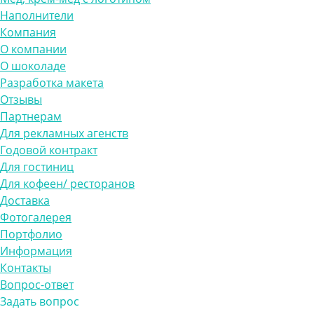
Наполнители
Компания
О компании
О шоколаде
Разработка макета
Отзывы
Партнерам
Для рекламных агенств
Годовой контракт
Для гостиниц
Для кофеен/ ресторанов
Доставка
Фотогалерея
Портфолио
Информация
Контакты
Вопрос-ответ
Задать вопрос