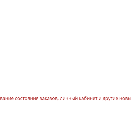
ивание состояния заказов, личный кабинет и другие но