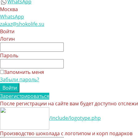
WhatsApp
Москва
WhatsApp
zakaz@shokolife.su
Войти
Логин
Пароль
Запомнить меня
Забыли пароль?
Зарегистрироваться
После регистрации на сайте вам будет доступно отслеж
/include/logotype.php
Производство шоколада с логотипом и корп подарков