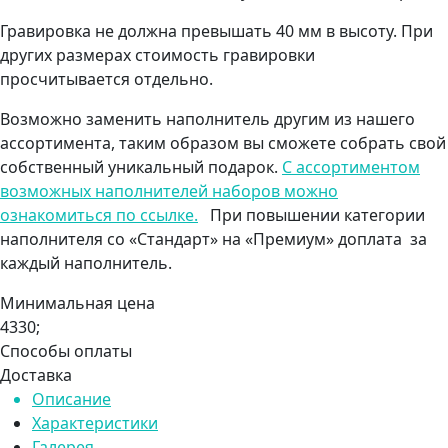
Гравировка не должна превышать 40 мм в высоту. При
других размерах стоимость гравировки
просчитывается отдельно.
Возможно заменить наполнитель другим из нашего
ассортимента, таким образом вы сможете собрать свой
собственный уникальный подарок.
С ассортиментом
возможных наполнителей наборов можно
ознакомиться по ссылке.
При повышении категории
наполнителя со «Стандарт» на «Премиум» доплата за
каждый наполнитель.
Минимальная цена
4330;
Способы оплаты
Доставка
Описание
Характеристики
Галерея