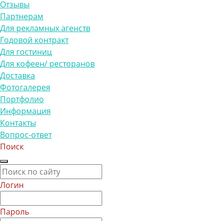
Отзывы
Партнерам
Для рекламных агенств
Годовой контракт
Для гостиниц
Для кофеен/ ресторанов
Доставка
Фотогалерея
Портфолио
Информация
Контакты
Вопрос-ответ
Поиск
Логин
Пароль