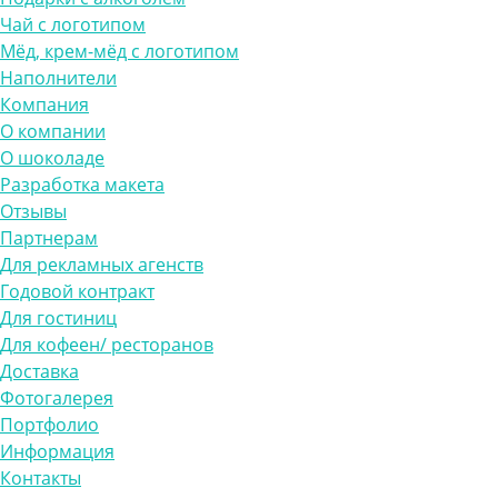
Чай с логотипом
Мёд, крем-мёд с логотипом
Наполнители
Компания
О компании
О шоколаде
Разработка макета
Отзывы
Партнерам
Для рекламных агенств
Годовой контракт
Для гостиниц
Для кофеен/ ресторанов
Доставка
Фотогалерея
Портфолио
Информация
Контакты