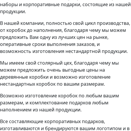
наборы и корпоративные подарки, состоящие из нашей
продукции.
В нашей компании, полностью свой цикл производства,
от коробок до наполнения, благодаря чему мы можем
предложить Вам одну из лучших цен на рынке,
оперативные сроки выполнения заказов, и
возможность изготовления нестандартной продукции.
Мы имеем свой столярный цех, благодаря чему мы
можем предложить очень выгодные цены на
деревянные коробки и возможно изготовление
нестандартных коробок по вашим размерам.
Возможно изготовление коробок по любым вашим
размерам, и комплектование подарков любым
наполнением из нашей продукции.
Все составляющие корпоративных подарков,
изготавливаются и брендируются вашим логотипом и в