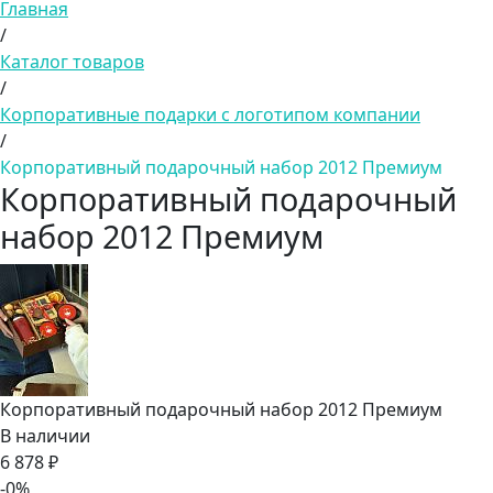
Главная
/
Каталог товаров
/
Корпоративные подарки с логотипом компании
/
Корпоративный подарочный набор 2012 Премиум
Корпоративный подарочный
набор 2012 Премиум
Корпоративный подарочный набор 2012 Премиум
В наличии
6 878 ₽
-0%