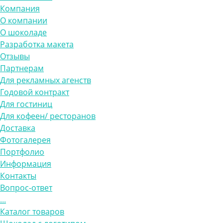
Компания
О компании
О шоколаде
Разработка макета
Отзывы
Партнерам
Для рекламных агенств
Годовой контракт
Для гостиниц
Для кофеен/ ресторанов
Доставка
Фотогалерея
Портфолио
Информация
Контакты
Вопрос-ответ
...
Каталог товаров