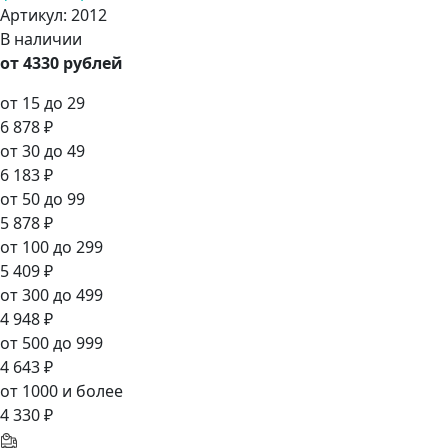
Артикул:
2012
В наличии
от 4330 рублей
от 15 до 29
6 878 ₽
от 30 до 49
6 183 ₽
от 50 до 99
5 878 ₽
от 100 до 299
5 409 ₽
от 300 до 499
4 948 ₽
от 500 до 999
4 643 ₽
от 1000 и более
4 330 ₽