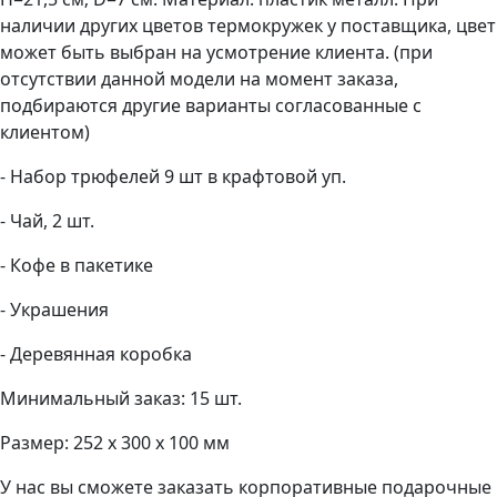
наличии других цветов термокружек у поставщика, цвет
может быть выбран на усмотрение клиента. (при
отсутствии данной модели на момент заказа,
подбираются другие варианты согласованные с
клиентом)
- Набор трюфелей 9 шт в крафтовой уп.
- Чай, 2 шт.
- Кофе в пакетике
- Украшения
- Деревянная коробка
Минимальный заказ: 15 шт.
Размер: 252 х 300 х 100 мм
У нас вы сможете заказать корпоративные подарочные