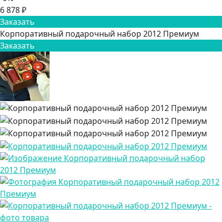
6 878 ₽
Заказать
Корпоративный подарочный набор 2012 Премиум
Заказать