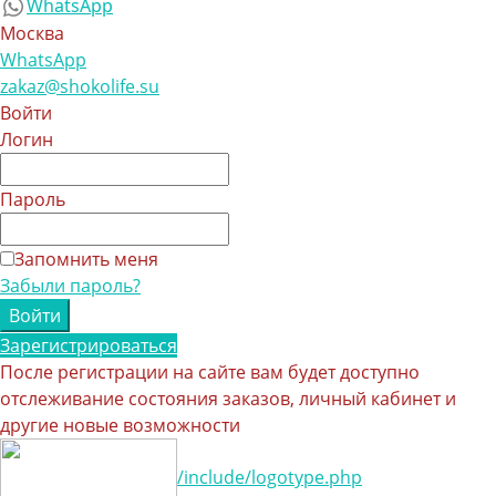
WhatsApp
Москва
WhatsApp
zakaz@shokolife.su
Войти
Логин
Пароль
Запомнить меня
Забыли пароль?
Зарегистрироваться
После регистрации на сайте вам будет доступно
отслеживание состояния заказов, личный кабинет и
другие новые возможности
/include/logotype.php