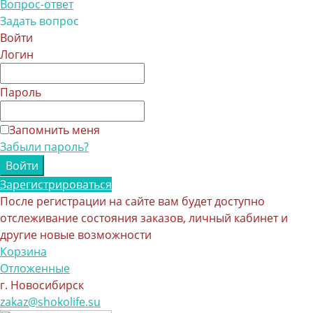
Вопрос-ответ
Задать вопрос
Войти
Логин
Пароль
Запомнить меня
Забыли пароль?
Зарегистрироваться
После регистрации на сайте вам будет доступно
отслеживание состояния заказов, личный кабинет и
другие новые возможности
Корзина
Отложенные
г. Новосибирск
zakaz@shokolife.su