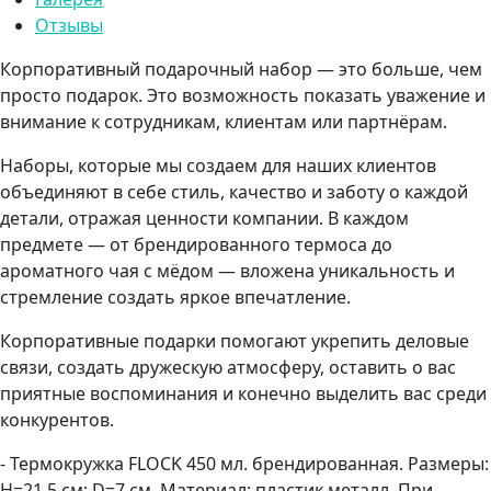
Отзывы
Корпоративный подарочный набор — это больше, чем
просто подарок. Это возможность показать уважение и
внимание к сотрудникам, клиентам или партнёрам.
Наборы, которые мы создаем для наших клиентов
объединяют в себе стиль, качество и заботу о каждой
детали, отражая ценности компании. В каждом
предмете — от брендированного термоса до
ароматного чая с мёдом — вложена уникальность и
стремление создать яркое впечатление.
Корпоративные подарки помогают укрепить деловые
связи, создать дружескую атмосферу, оставить о вас
приятные воспоминания и конечно выделить вас среди
конкурентов.
- Термокружка FLOCK 450 мл. брендированная. Размеры:
H=21,5 см; D=7 см. Материал: пластик металл. При