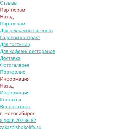
Отзывы
Партнерам
Назад
Партнерам
Для рекламных агенств
Годовой контракт
Для гостиниц
Для кофеен/ ресторанов
Доставка
Фотогалерея
Портфолио
Информация
Назад
Информация
Контакты
Вопрос-ответ
г. Новосибирск
8 (800) 707 86 82
zakaz@shokolife.su