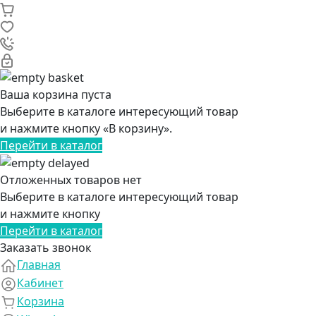
Ваша корзина пуста
Выберите в каталоге интересующий товар
и нажмите кнопку «В корзину».
Перейти в каталог
Отложенных товаров нет
Выберите в каталоге интересующий товар
и нажмите кнопку
Перейти в каталог
Заказать звонок
Главная
Кабинет
Корзина