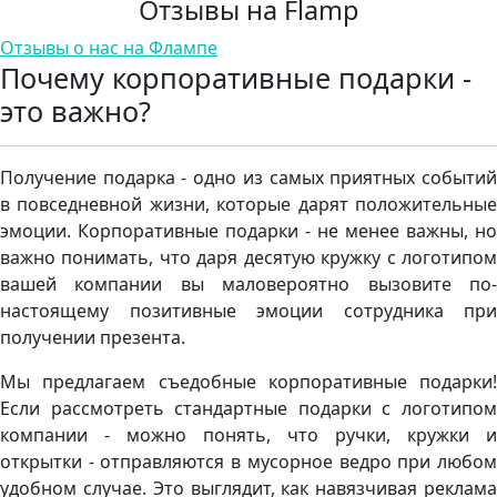
Отзывы на Flamp
Отзывы о нас на Флампе
Почему корпоративные подарки -
это важно?
Получение подарка - одно из самых приятных событий
в повседневной жизни, которые дарят положительные
эмоции. Корпоративные подарки - не менее важны, но
важно понимать, что даря десятую кружку с логотипом
вашей компании вы маловероятно вызовите по-
настоящему позитивные эмоции сотрудника при
получении презента.
Мы предлагаем съедобные корпоративные подарки!
Если рассмотреть стандартные подарки с логотипом
компании - можно понять, что ручки, кружки и
открытки - отправляются в мусорное ведро при любом
удобном случае. Это выглядит, как навязчивая реклама