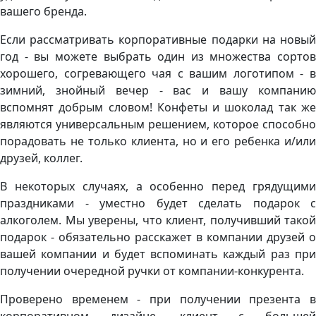
вашего бренда.
Если рассматривать корпоративные подарки на новый
год - вы можете выбрать один из множества сортов
хорошего, согревающего чая с вашим логотипом - в
зимний, знойный вечер - вас и вашу компанию
вспомнят добрым словом! Конфеты и шоколад так же
являются универсальным решением, которое способно
порадовать не только клиента, но и его ребенка и/или
друзей, коллег.
В некоторых случаях, а особенно перед грядущими
праздниками - уместно будет сделать подарок с
алкоголем. Мы уверены, что клиент, получивший такой
подарок - обязательно расскажет в компании друзей о
вашей компании и будет вспоминать каждый раз при
получении очередной ручки от компании-конкурента.
Проверено временем - при получении презента в