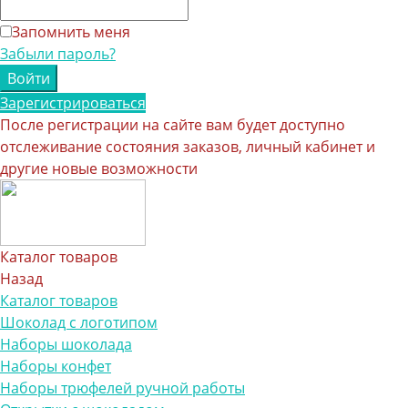
Запомнить меня
Забыли пароль?
Зарегистрироваться
После регистрации на сайте вам будет доступно
отслеживание состояния заказов, личный кабинет и
другие новые возможности
Каталог товаров
Назад
Каталог товаров
Шоколад с логотипом
Наборы шоколада
Наборы конфет
Наборы трюфелей ручной работы