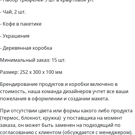
- Чай, 2 шт.
- Кофе в пакетике
- Украшения
- Деревянная коробка
Минимальный заказ: 15 шт.
Размер: 252 х 300 х 100 мм
Брендирование продуктов и коробки включено в
стоимость, наша команда дизайнеров учтет все ваши
пожелания в оформлении и создании макета.
При отсутствии цвета или формы какого либо продукта
(термос, блокнот, кружка) у поставщика на момент
заказа, он может быть заменен на подходящий по
согласованию с клиентом (обсуждается с менеджером).