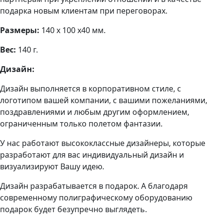
подарка новым клиентам при переговорах.
Размеры:
140 х 100 х40 мм.
Вес:
140 г.
Дизайн:
Дизайн выполняется в корпоративном стиле, с
логотипом вашей компании, с вашими пожеланиями,
поздравлениями и любым другим оформлением,
ограниченным только полетом фантазии.
У нас работают высококлассные дизайнеры, которые
разработают для вас индивидуальный дизайн и
визуализируют Вашу идею.
Дизайн разрабатывается в подарок. А благодаря
современному полиграфическому оборудованию
подарок будет безупречно выглядеть.