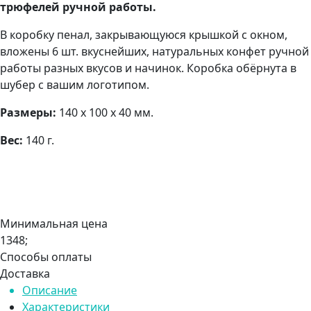
трюфелей ручной работы.
В коробку пенал, закрывающуюся крышкой с окном,
вложены 6 шт. вкуснейших, натуральных конфет ручной
работы разных вкусов и начинок. Коробка обёрнута в
шубер с вашим логотипом.
Размеры:
140 х 100 х 40 мм.
Вес:
140 г.
Минимальная цена
1348;
Способы оплаты
Доставка
Описание
Характеристики