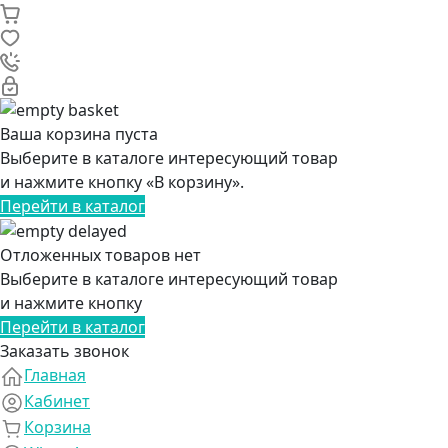
Ваша корзина пуста
Выберите в каталоге интересующий товар
и нажмите кнопку «В корзину».
Перейти в каталог
Отложенных товаров нет
Выберите в каталоге интересующий товар
и нажмите кнопку
Перейти в каталог
Заказать звонок
Главная
Кабинет
Корзина