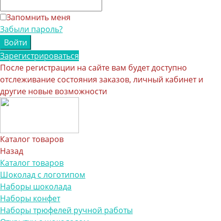
Запомнить меня
Забыли пароль?
Зарегистрироваться
После регистрации на сайте вам будет доступно
отслеживание состояния заказов, личный кабинет и
другие новые возможности
Каталог товаров
Назад
Каталог товаров
Шоколад с логотипом
Наборы шоколада
Наборы конфет
Наборы трюфелей ручной работы