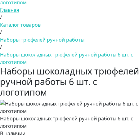
логотипом
Главная
/
Каталог товаров
/
Наборы трюфелей ручной работы
/
Наборы шоколадных трюфелей ручной работы 6 шт. с
логотипом
Наборы шоколадных трюфелей
ручной работы 6 шт. с
логотипом
Наборы шоколадных трюфелей ручной работы 6 шт. с
логотипом
В наличии