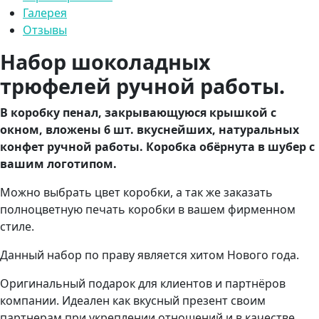
Галерея
Отзывы
Набор шоколадных
трюфелей ручной работы.
В коробку пенал, закрывающуюся крышкой с
окном, вложены 6 шт. вкуснейших, натуральных
конфет ручной работы. Коробка обёрнута в шубер с
вашим логотипом.
Можно выбрать цвет коробки, а так же заказать
полноцветную печать коробки в вашем фирменном
стиле.
Данный набор по праву является хитом Нового года.
Оригинальный подарок для клиентов и партнёров
компании. Идеален как вкусный презент своим
партнерам при укреплении отношений и в качестве