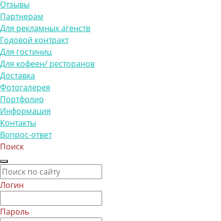
Отзывы
Партнерам
Для рекламных агенств
Годовой контракт
Для гостиниц
Для кофеен/ ресторанов
Доставка
Фотогалерея
Портфолио
Информация
Контакты
Вопрос-ответ
Поиск
Логин
Пароль