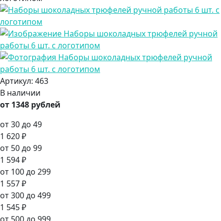
Артикул:
463
В наличии
от 1348 рублей
от 30 до 49
1 620 ₽
от 50 до 99
1 594 ₽
от 100 до 299
1 557 ₽
от 300 до 499
1 545 ₽
от 500 до 999