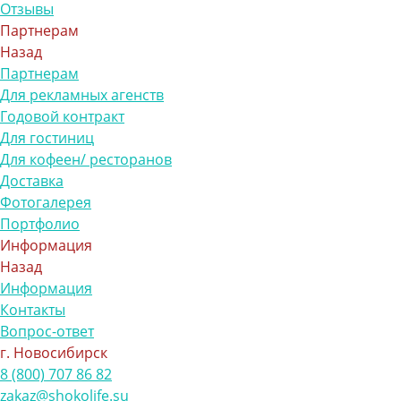
Отзывы
Партнерам
Назад
Партнерам
Для рекламных агенств
Годовой контракт
Для гостиниц
Для кофеен/ ресторанов
Доставка
Фотогалерея
Портфолио
Информация
Назад
Информация
Контакты
Вопрос-ответ
г. Новосибирск
8 (800) 707 86 82
zakaz@shokolife.su