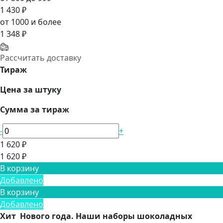
1 430 ₽
от 1000 и более
1 348 ₽
Рассчитать доставку
Тираж
Цена за штуку
Сумма за тираж
-
+
1 620 ₽
1 620 ₽
В корзину
Добавлено
В корзину
Добавлено
Хит Нового года. Наши наборы шоколадных