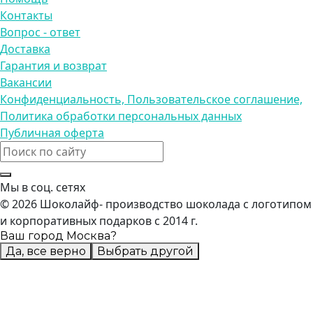
Контакты
Вопрос - ответ
Доставка
Гарантия и возврат
Вакансии
Конфиденциальность, Пользовательское соглашение,
Политика обработки персональных данных
Публичная оферта
Мы в соц. сетях
© 2026 Шоколайф- производство шоколада с логотипом
и корпоративных подарков с 2014 г.