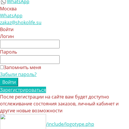
WhatsApp
Москва
WhatsApp
zakaz@shokolife.su
Войти
Логин
Пароль
Запомнить меня
Забыли пароль?
Зарегистрироваться
После регистрации на сайте вам будет доступно
отслеживание состояния заказов, личный кабинет и
другие новые возможности
/include/logotype.php