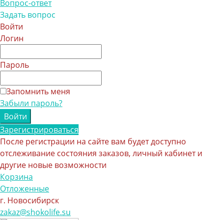
Вопрос-ответ
Задать вопрос
Войти
Логин
Пароль
Запомнить меня
Забыли пароль?
Зарегистрироваться
После регистрации на сайте вам будет доступно
отслеживание состояния заказов, личный кабинет и
другие новые возможности
Корзина
Отложенные
г. Новосибирск
zakaz@shokolife.su