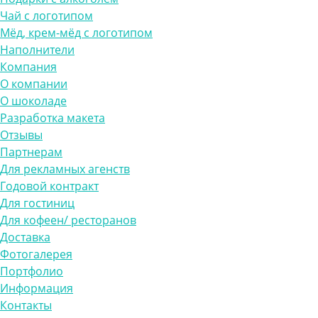
Чай с логотипом
Мёд, крем-мёд с логотипом
Наполнители
Компания
О компании
О шоколаде
Разработка макета
Отзывы
Партнерам
Для рекламных агенств
Годовой контракт
Для гостиниц
Для кофеен/ ресторанов
Доставка
Фотогалерея
Портфолио
Информация
Контакты