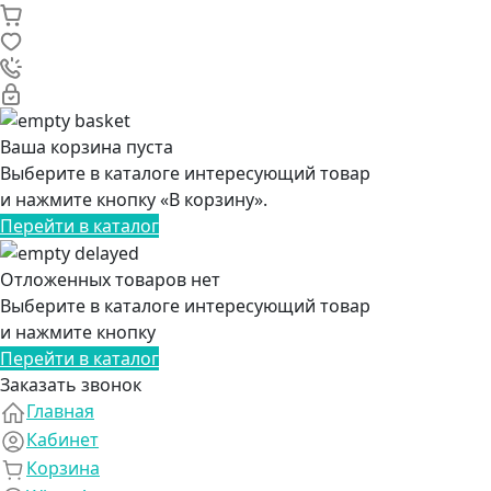
Ваша корзина пуста
Выберите в каталоге интересующий товар
и нажмите кнопку «В корзину».
Перейти в каталог
Отложенных товаров нет
Выберите в каталоге интересующий товар
и нажмите кнопку
Перейти в каталог
Заказать звонок
Главная
Кабинет
Корзина