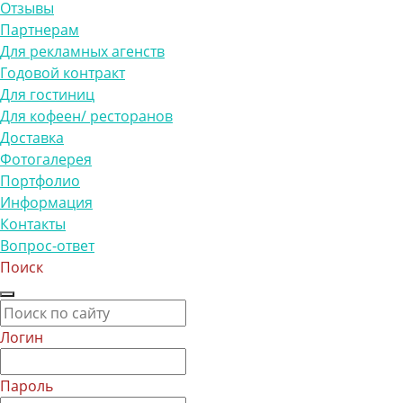
Отзывы
Партнерам
Для рекламных агенств
Годовой контракт
Для гостиниц
Для кофеен/ ресторанов
Доставка
Фотогалерея
Портфолио
Информация
Контакты
Вопрос-ответ
Поиск
Логин
Пароль