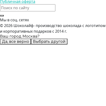
Публичная оферта
Мы в соц. сетях
© 2026 Шоколайф- производство шоколада с логотипом
и корпоративных подарков с 2014 г.