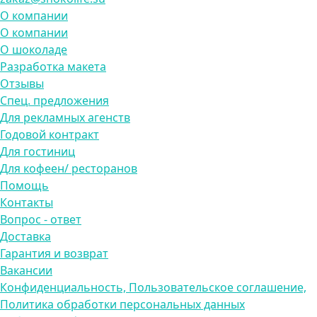
О компании
О компании
О шоколаде
Разработка макета
Отзывы
Спец. предложения
Для рекламных агенств
Годовой контракт
Для гостиниц
Для кофеен/ ресторанов
Помощь
Контакты
Вопрос - ответ
Доставка
Гарантия и возврат
Вакансии
Конфиденциальность, Пользовательское соглашение,
Политика обработки персональных данных