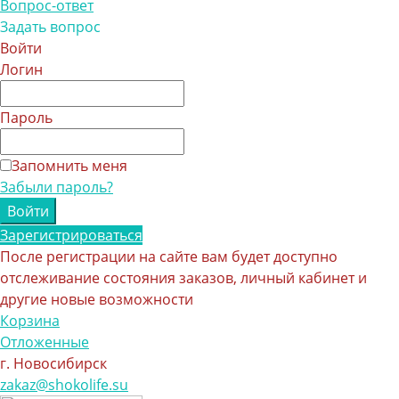
Вопрос-ответ
Задать вопрос
Войти
Логин
Пароль
Запомнить меня
Забыли пароль?
Зарегистрироваться
После регистрации на сайте вам будет доступно
отслеживание состояния заказов, личный кабинет и
другие новые возможности
Корзина
Отложенные
г. Новосибирск
zakaz@shokolife.su