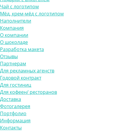
Чай с логотипом
Мёд, крем-мёд с логотипом
Наполнители
Компания
О компании
О шоколаде
Разработка макета
Отзывы
Партнерам
Для рекламных агенств
Годовой контракт
Для гостиниц
Для кофеен/ ресторанов
Доставка
Фотогалерея
Портфолио
Информация
Контакты