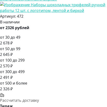
Артикул:
472
В наличии
от 2326 рублей
от 30 до 49
2 678 ₽
от 50 до 99
2 645 ₽
от 100 до 299
2 570 ₽
от 300 до 499
2 491 ₽
от 500 и более
2 326 ₽
Рассчитать доставку
Тираж