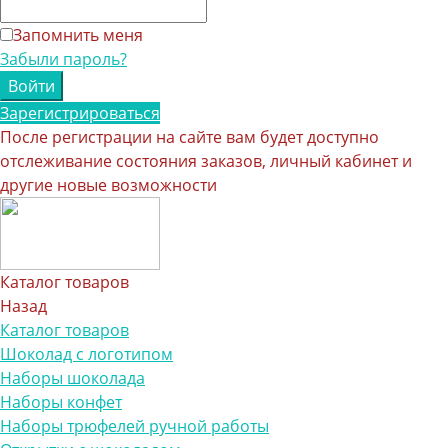
Запомнить меня
Забыли пароль?
Зарегистрироваться
После регистрации на сайте вам будет доступно
отслеживание состояния заказов, личный кабинет и
другие новые возможности
Каталог товаров
Назад
Каталог товаров
Шоколад с логотипом
Наборы шоколада
Наборы конфет
Наборы трюфелей ручной работы