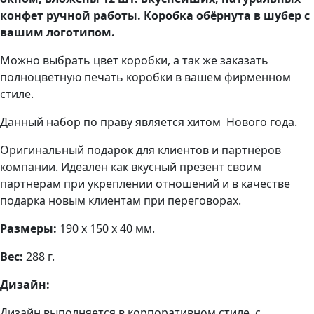
конфет ручной работы. Коробка обёрнута в шубер с
вашим логотипом.
Можно выбрать цвет коробки, а так же заказать
полноцветную печать коробки в вашем фирменном
стиле.
Данный набор по праву является хитом Нового года.
Оригинальный подарок для клиентов и партнёров
компании. Идеален как вкусный презент своим
партнерам при укреплении отношений и в качестве
подарка новым клиентам при переговорах.
Размеры:
190 х 150 х 40 мм.
Вес:
288 г.
Дизайн:
Дизайн выполняется в корпоративном стиле, с