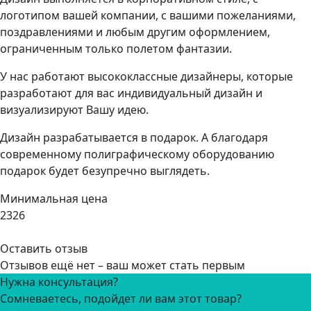
логотипом вашей компании, с вашими пожеланиями,
поздравлениями и любым другим оформлением,
ограниченным только полетом фантазии.
У нас работают высококлассные дизайнеры, которые
разработают для вас индивидуальный дизайн и
визуализируют Вашу идею.
Дизайн разрабатывается в подарок. А благодаря
современному полиграфическому оборудованию
подарок будет безупречно выглядеть.
Минимальная цена
2326
Оставить отзыв
Отзывов ещё нет – ваш может стать первым
Нужна консультация?
Сомневаетесь, подойдет ли вам этот товар?