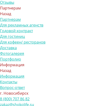
Отзывы
Партнерам
Назад
Партнерам
Для рекламных агенств
Годовой контракт
Для гостиниц
Для кофеен/ ресторанов
Доставка
Фотогалерея
Портфолио
Информация
Назад
Информация
Контакты
Вопрос-ответ
г. Новосибирск
8 (800) 707 86 82
zakaz@shokolife.su