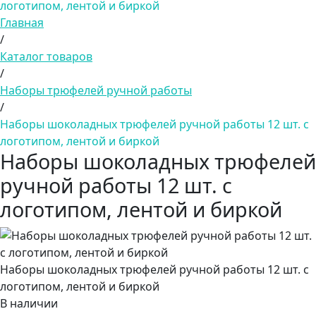
логотипом, лентой и биркой
Главная
/
Каталог товаров
/
Наборы трюфелей ручной работы
/
Наборы шоколадных трюфелей ручной работы 12 шт. с
логотипом, лентой и биркой
Наборы шоколадных трюфелей
ручной работы 12 шт. с
логотипом, лентой и биркой
Наборы шоколадных трюфелей ручной работы 12 шт. с
логотипом, лентой и биркой
В наличии