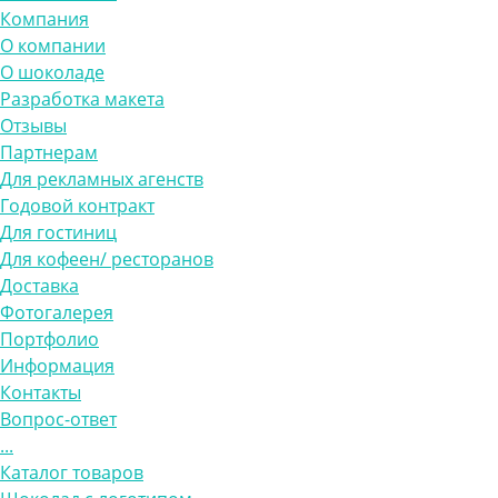
Компания
О компании
О шоколаде
Разработка макета
Отзывы
Партнерам
Для рекламных агенств
Годовой контракт
Для гостиниц
Для кофеен/ ресторанов
Доставка
Фотогалерея
Портфолио
Информация
Контакты
Вопрос-ответ
...
Каталог товаров