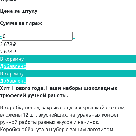
Цена за штуку
Сумма за тираж
-
+
2 678 ₽
2 678 ₽
В корзину
Добавлено
В корзину
Добавлено
Хит Нового года. Наши наборы шоколадных
трюфелей ручной работы.
В коробку пенал, закрывающуюся крышкой с окном,
вложены 12 шт. вкуснейших, натуральных конфет
ручной работы разных вкусов и начинок.
Коробка обёрнута в шубер с вашим логотипом.