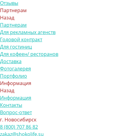
Отзывы
Партнерам
Назад
Партнерам
Для рекламных агенств
Годовой контракт
Для гостиниц
Для кофеен/ ресторанов
Доставка
Фотогалерея
Портфолио
Информация
Назад
Информация
Контакты
Вопрос-ответ
г. Новосибирск
8 (800) 707 86 82
zakaz@shokolife.su