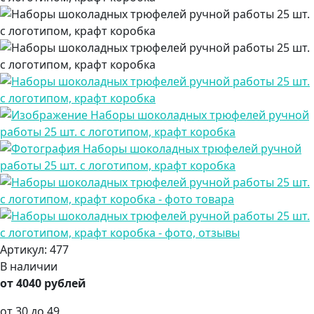
Артикул:
477
В наличии
от 4040 рублей
от 30 до 49