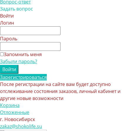
Вопрос-ответ
Задать вопрос
Войти
Логин
Пароль
Запомнить меня
Забыли пароль?
Зарегистрироваться
После регистрации на сайте вам будет доступно
отслеживание состояния заказов, личный кабинет и
другие новые возможности
Корзина
Отложенные
г. Новосибирск
zakaz@shokolife.su