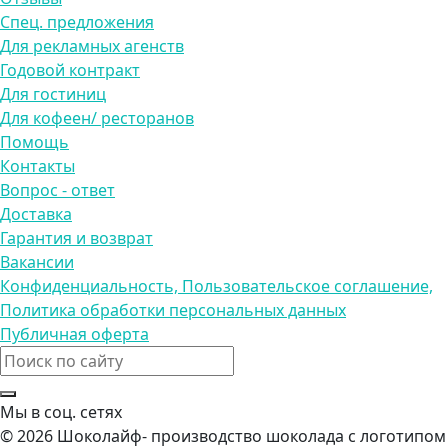
Спец. предложения
Для рекламных агенств
Годовой контракт
Для гостиниц
Для кофеен/ ресторанов
Помощь
Контакты
Вопрос - ответ
Доставка
Гарантия и возврат
Вакансии
Конфиденциальность, Пользовательское соглашение,
Политика обработки персональных данных
Публичная оферта
Мы в соц. сетях
© 2026 Шоколайф- производство шоколада с логотипом