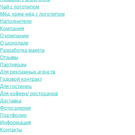
Чай с логотипом
Мёд, крем-мёд с логотипом
Наполнители
Компания
О компании
О шоколаде
Разработка макета
Отзывы
Партнерам
Для рекламных агенств
Годовой контракт
Для гостиниц
Для кофеен/ ресторанов
Доставка
Фотогалерея
Портфолио
Информация
Контакты