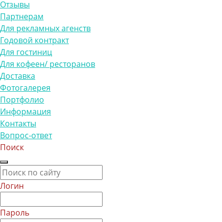
Отзывы
Партнерам
Для рекламных агенств
Годовой контракт
Для гостиниц
Для кофеен/ ресторанов
Доставка
Фотогалерея
Портфолио
Информация
Контакты
Вопрос-ответ
Поиск
Логин
Пароль