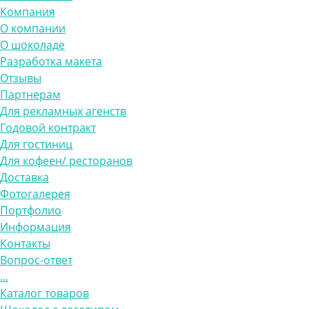
Компания
О компании
О шоколаде
Разработка макета
Отзывы
Партнерам
Для рекламных агенств
Годовой контракт
Для гостиниц
Для кофеен/ ресторанов
Доставка
Фотогалерея
Портфолио
Информация
Контакты
Вопрос-ответ
...
Каталог товаров