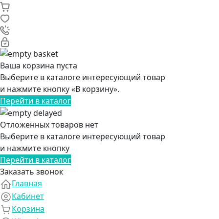
Ваша корзина пуста
Выберите в каталоге интересующий товар
и нажмите кнопку «В корзину».
Перейти в каталог
Отложенных товаров нет
Выберите в каталоге интересующий товар
и нажмите кнопку
Перейти в каталог
Заказать звонок
Главная
Кабинет
Корзина