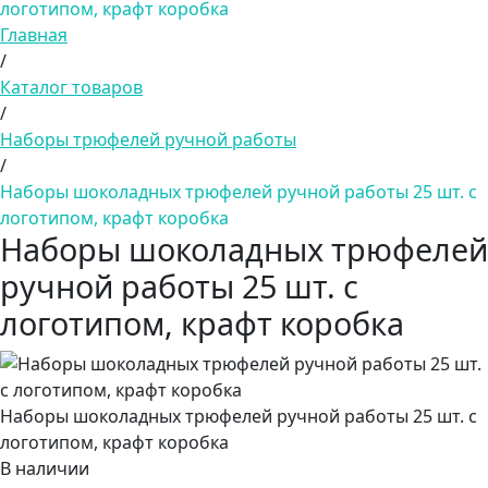
логотипом, крафт коробка
Главная
/
Каталог товаров
/
Наборы трюфелей ручной работы
/
Наборы шоколадных трюфелей ручной работы 25 шт. с
логотипом, крафт коробка
Наборы шоколадных трюфелей
ручной работы 25 шт. с
логотипом, крафт коробка
Наборы шоколадных трюфелей ручной работы 25 шт. с
логотипом, крафт коробка
В наличии