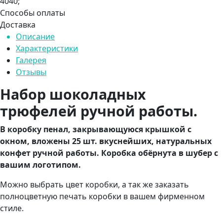
4040;
Способы оплаты
Доставка
Описание
Характеристики
Галерея
Отзывы
Набор шоколадных
трюфелей ручной работы.
В коробку пенал, закрывающуюся крышкой с
окном, вложены 25 шт. вкуснейших, натуральных
конфет ручной работы. Коробка обёрнута в шубер с
вашим логотипом.
Можно выбрать цвет коробки, а так же заказать
полноцветную печать коробки в вашем фирменном
стиле.