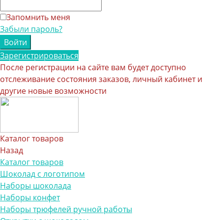
Запомнить меня
Забыли пароль?
Зарегистрироваться
После регистрации на сайте вам будет доступно
отслеживание состояния заказов, личный кабинет и
другие новые возможности
Каталог товаров
Назад
Каталог товаров
Шоколад с логотипом
Наборы шоколада
Наборы конфет
Наборы трюфелей ручной работы