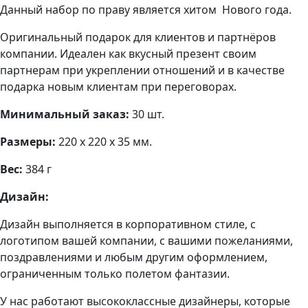
Данный набор по праву является хитом Нового года.
Оригинальный подарок для клиентов и партнёров
компании. Идеален как вкусный презент своим
партнерам при укреплении отношений и в качестве
подарка новым клиентам при переговорах.
Минимальный заказ:
30 шт.
Размеры:
220 х 220 х 35 мм.
Вес:
384 г
Дизайн:
Дизайн выполняется в корпоративном стиле, с
логотипом вашей компании, с вашими пожеланиями,
поздравлениями и любым другим оформлением,
ограниченным только полетом фантазии.
У нас работают высококлассные дизайнеры, которые