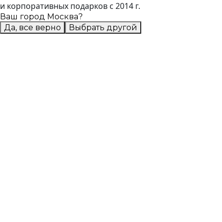
и корпоративных подарков с 2014 г.