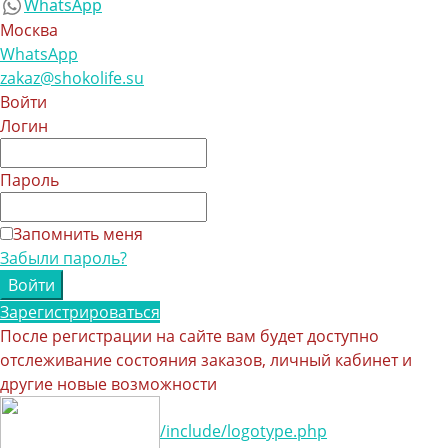
WhatsApp
Москва
WhatsApp
zakaz@shokolife.su
Войти
Логин
Пароль
Запомнить меня
Забыли пароль?
Зарегистрироваться
После регистрации на сайте вам будет доступно
отслеживание состояния заказов, личный кабинет и
другие новые возможности
/include/logotype.php