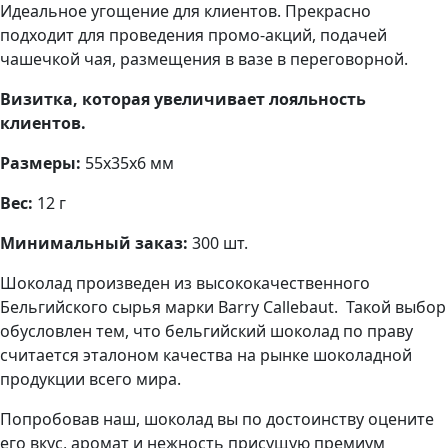
Идеальное угощение для клиентов. Прекрасно
подходит для проведения промо-акций, подачей
чашечкой чая, размещения в вазе в переговорной.
Визитка, которая увеличивает лояльность
клиентов.
Размеры:
55х35х6 мм
Вес:
12 г
Минимальный заказ:
300 шт.
Шоколад произведен из высококачественного
Бельгийского сырья марки Barry Callebaut. Такой выбор
обусловлен тем, что бельгийский шоколад по праву
считается эталоном качества на рынке шоколадной
продукции всего мира.
Попробовав наш, шоколад вы по достоинству оцените
его вкус, аромат и нежность присущую премиум