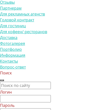
Отзывы
Партнерам
Для рекламных агенств
Годовой контракт
Для гостиниц
Для кофеен/ ресторанов
Доставка
Фотогалерея
Портфолио
Информация
Контакты
Вопрос-ответ
Поиск
Логин
Пароль