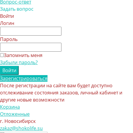
Вопрос-ответ
Задать вопрос
Войти
Логин
Пароль
Запомнить меня
Забыли пароль?
Зарегистрироваться
После регистрации на сайте вам будет доступно
отслеживание состояния заказов, личный кабинет и
другие новые возможности
Корзина
Отложенные
г. Новосибирск
zakaz@shokolife.su