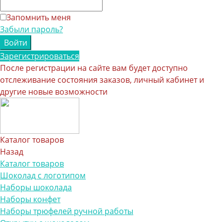
Запомнить меня
Забыли пароль?
Зарегистрироваться
После регистрации на сайте вам будет доступно
отслеживание состояния заказов, личный кабинет и
другие новые возможности
Каталог товаров
Назад
Каталог товаров
Шоколад с логотипом
Наборы шоколада
Наборы конфет
Наборы трюфелей ручной работы