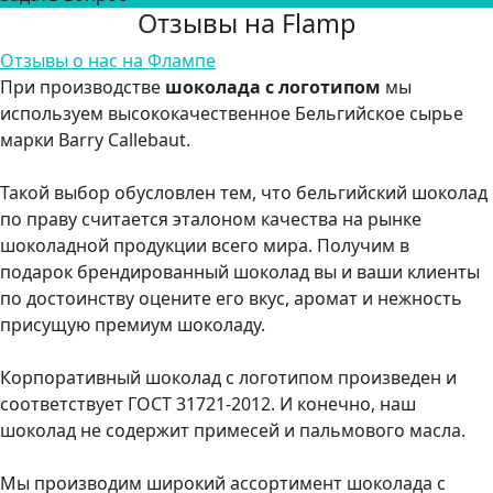
Отзывы на Flamp
Отзывы о нас на Флампе
При производстве
шоколада с логотипом
мы
используем высококачественное Бельгийское сырье
марки Barry Callebaut.
Такой выбор обусловлен тем, что бельгийский шоколад
по праву считается эталоном качества на рынке
шоколадной продукции всего мира. Получим в
подарок брендированный шоколад вы и ваши клиенты
по достоинству оцените его вкус, аромат и нежность
присущую премиум шоколаду.
Корпоративный шоколад с логотипом произведен и
соответствует ГОСТ 31721-2012. И конечно, наш
шоколад не содержит примесей и пальмового масла.
Мы производим широкий ассортимент шоколада с