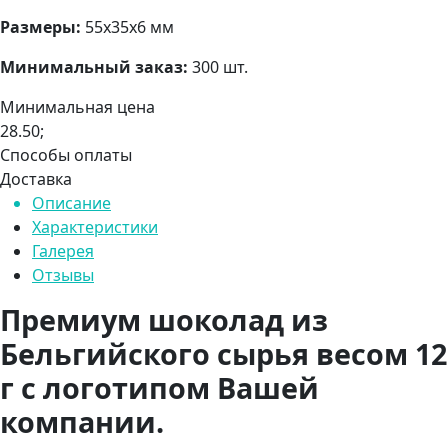
Размеры:
55х35х6 мм
Минимальный заказ:
300 шт.
Минимальная цена
28.50;
Способы оплаты
Доставка
Описание
Характеристики
Галерея
Отзывы
Премиум шоколад из
Бельгийского сырья весом 12
г с логотипом Вашей
компании.