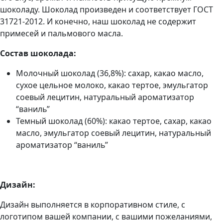
шоколаду. Шоколад произведен и соответствует ГОСТ
31721-2012. И конечно, наш шоколад не содержит
примесей и пальмового масла.
Состав шоколада:
Молочный шоколад (36,8%): сахар, какао масло,
сухое цельное молоко, какао тертое, эмульгатор
соевый лецитин, натуральный ароматизатор
“ваниль”
Темный шоколад (60%): какао тертое, сахар, какао
масло, эмульгатор соевый лецитин, натуральный
ароматизатор “ваниль”
Дизайн:
Дизайн выполняется в корпоративном стиле, с
логотипом вашей компании, с вашими пожеланиями,