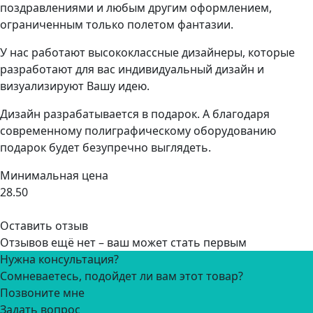
поздравлениями и любым другим оформлением,
ограниченным только полетом фантазии.
У нас работают высококлассные дизайнеры, которые
разработают для вас индивидуальный дизайн и
визуализируют Вашу идею.
Дизайн разрабатывается в подарок. А благодаря
современному полиграфическому оборудованию
подарок будет безупречно выглядеть.
Минимальная цена
28.50
Оставить отзыв
Отзывов ещё нет – ваш может стать первым
Нужна консультация?
Сомневаетесь, подойдет ли вам этот товар?
Позвоните мне
Задать вопрос