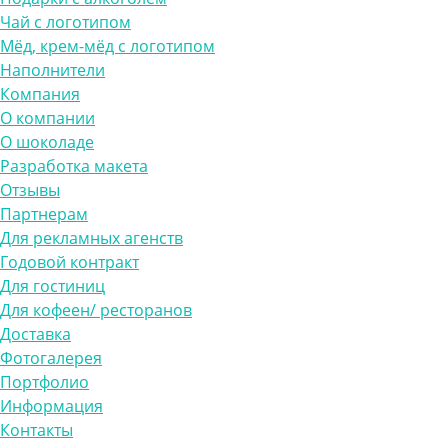
Чай с логотипом
Мёд, крем-мёд с логотипом
Наполнители
Компания
О компании
О шоколаде
Разработка макета
Отзывы
Партнерам
Для рекламных агенств
Годовой контракт
Для гостиниц
Для кофеен/ ресторанов
Доставка
Фотогалерея
Портфолио
Информация
Контакты