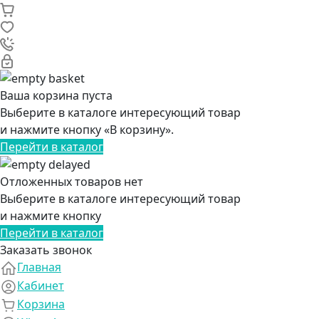
Ваша корзина пуста
Выберите в каталоге интересующий товар
и нажмите кнопку «В корзину».
Перейти в каталог
Отложенных товаров нет
Выберите в каталоге интересующий товар
и нажмите кнопку
Перейти в каталог
Заказать звонок
Главная
Кабинет
Корзина