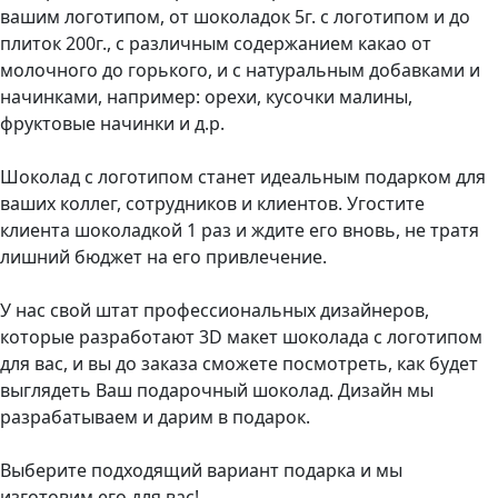
вашим логотипом, от шоколадок 5г. с логотипом и до
плиток 200г., с различным содержанием какао от
молочного до горького, и с натуральным добавками и
начинками, например: орехи, кусочки малины,
фруктовые начинки и д.р.
Шоколад с логотипом станет идеальным подарком для
ваших коллег, сотрудников и клиентов. Угостите
клиента шоколадкой 1 раз и ждите его вновь, не тратя
лишний бюджет на его привлечение.
У нас свой штат профессиональных дизайнеров,
которые разработают 3D макет шоколада с логотипом
для вас, и вы до заказа сможете посмотреть, как будет
выглядеть Ваш подарочный шоколад. Дизайн мы
разрабатываем и дарим в подарок.
Выберите подходящий вариант подарка и мы
изготовим его для вас!