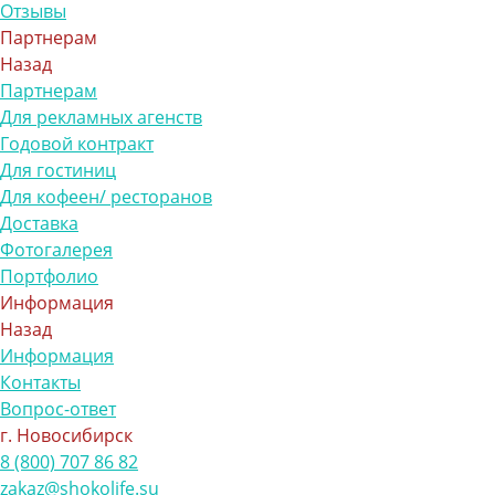
Отзывы
Партнерам
Назад
Партнерам
Для рекламных агенств
Годовой контракт
Для гостиниц
Для кофеен/ ресторанов
Доставка
Фотогалерея
Портфолио
Информация
Назад
Информация
Контакты
Вопрос-ответ
г. Новосибирск
8 (800) 707 86 82
zakaz@shokolife.su