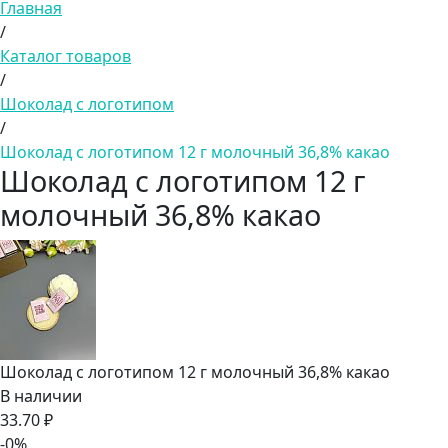
Главная
/
Каталог товаров
/
Шоколад с логотипом
/
Шоколад с логотипом 12 г молочный 36,8% какао
Шоколад с логотипом 12 г
молочный 36,8% какао
Шоколад с логотипом 12 г молочный 36,8% какао
В наличии
33.70 ₽
-0%