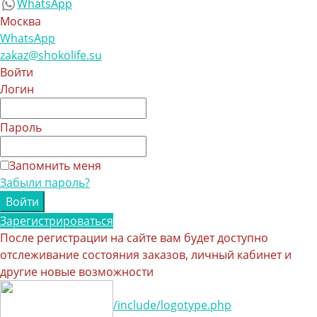
WhatsApp
Москва
WhatsApp
zakaz@shokolife.su
Войти
Логин
Пароль
Запомнить меня
Забыли пароль?
Зарегистрироваться
После регистрации на сайте вам будет доступно
отслеживание состояния заказов, личный кабинет и
другие новые возможности
/include/logotype.php