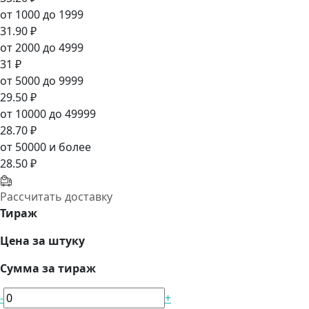
от 1000 до 1999
31.90 ₽
от 2000 до 4999
31 ₽
от 5000 до 9999
29.50 ₽
от 10000 до 49999
28.70 ₽
от 50000 и более
28.50 ₽
Рассчитать доставку
Тираж
Цена за штуку
Сумма за тираж
-
+