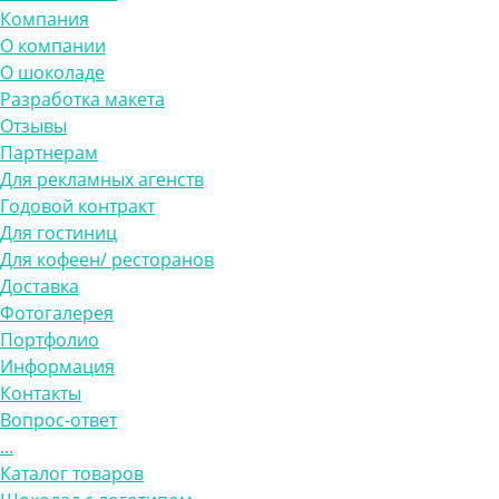
Компания
О компании
О шоколаде
Разработка макета
Отзывы
Партнерам
Для рекламных агенств
Годовой контракт
Для гостиниц
Для кофеен/ ресторанов
Доставка
Фотогалерея
Портфолио
Информация
Контакты
Вопрос-ответ
...
Каталог товаров